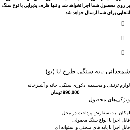
بر روی محصول شما اجرا نخواهد شد و تنها ظرف پذیرایی با نوع سنگ
انتخابی برای شما ارسال خواهد شد.
شمعدانی پایه سنگی طرح U (یو)
لوازم تزئینی و مجسمه
,
دکوری سنگی
,
خانه و آشپزخانه
990,000
تومان
ویژگی‌های محصول
امکان ثبت سفارش پرداخت در محل
قابل اجرا با انواع سنگ معمولی
قابل اجرا با پایه های منحنی و استوانه ای