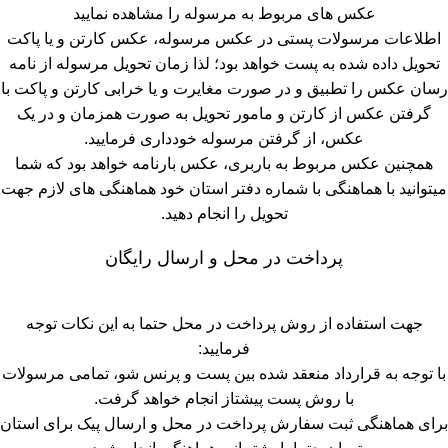
عکس های مربوط به مرسوله را مشاهده نمایید
اطلاعات مرسولات پستی در عکس مرسوله، عکس کارتن و یا پاکت
تحویل داده شده به پست خواهد بود؛ لذا زمان تحویل مرسوله از نامه
رسان عکس را تطبیق و در صورت مغایرت و یا خرابی کارتن و پاکت با
گرفتن عکس از کارتن و مامور تحویل به صورت همزمان و در یک
عکس، از گرفتن مرسوله خودداری فرمایید.
همچنین عکس مربوط به باربری، عکس بارنامه خواهد بود که شما
میتوانید با هماهنگی با شماره دفتر استان خود هماهنگی های لازم جهت
تحویل را انجام دهید.
پرداخت در محل و ارسال رایگان
جهت استفاده از روش پرداخت در محل حتما به این نکات توجه
فرمایید:
با توجه به قرارداد منعقد شده بین پست و پرنس شو، تمامی مرسولات
با روش پست پیشتاز انجام خواهد گرفت.
برای هماهنگی ثبت سفارش پرداخت در محل و ارسال پیک برای استان