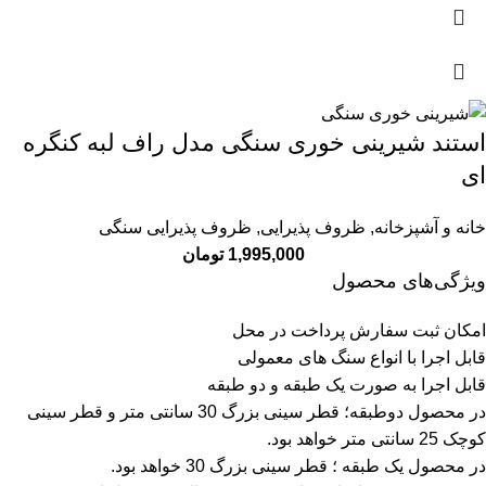
استند شیرینی خوری سنگی مدل راف لبه کنگره
ای
خانه و آشپزخانه
,
ظروف پذیرایی
,
ظروف پذیرایی سنگی
1,995,000
تومان
ویژگی‌های محصول
امکان ثبت سفارش پرداخت در محل
قابل اجرا با انواع سنگ های معمولی
قابل اجرا به صورت یک طبقه و دو طبقه
در محصول دوطبقه؛ قطر سینی بزرگ 30 سانتی متر و قطر سینی
کوچک 25 سانتی متر خواهد بود.
در محصول یک طبقه ؛ قطر سینی بزرگ 30 خواهد بود.