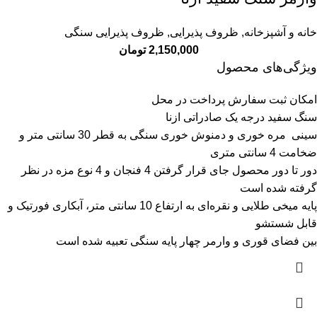
خانه و آشپزخانه
,
ظروف پذیرایی
,
ظروف پذیرایی سنگی
2,150,000
تومان
ویژگی‌های محصول
امکان ثبت سفارش پرداخت در محل
سنگ سفید درجه یک صادراتی ازنا
سینی مره خوری و دمنوش خوری سنگی به قطر 30 سانتی متر و
ضخامت 4 سانتی متری
دور تا دور محصول جای قرار گرفتن 4 فنجان و 4 نوع مزه در نظر
گرفته شده است
پایه میخی طلایی و نقره‌ای به ارتفاع 10 سانتی متر، آبکاری فورتیک و
قابل شستشو
بین فضای قوری و وارمر چهار پایه سنگی تعبیه شده است