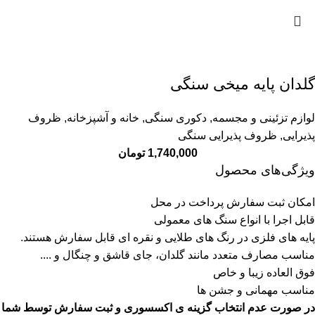
گلدان پایه میخی سنگی
لوازم تزئینی و مجسمه
,
دکوری سنگی
,
خانه و آشپزخانه
,
ظروف
پذیرایی
,
ظروف پذیرایی سنگی
1,740,000
تومان
ویژگی‌های محصول
امکان ثبت سفارش پرداخت در محل
قابل اجرا با انواع سنگ های معمولی
پایه های فلزی در رنگ های طلایی و نقره ای قابل سفارش هستند.
مناسب مصارف متعدد مانند گلدان، جای قاشق و چنگال و ....
فوق العاده زیبا و خاص
مناسب مهمانی و جشن ها
در صورت عدم انتخاب گزینه ی اکسسوری و ثبت سفارش توسط شما