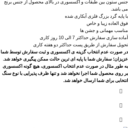
جنس ستون بین طبقات و اکسسوری در بالای محصول از جنس برنج
می باشد.
با پایه گرد بزرگ فلزی آبکاری شده
فوق العاده زیبا و خاص
مناسب مهمانی و جشن ها
آماده سازی سفارش حداکثر 7 الی 10 روز کاری
تحویل سفارش از طریق پست حداکثر دو هفته کاری
در صورت عدم انتخاب گزینه ی اکسسوری و ثبت سفارش توسط شما
عزیزان؛ سفارش شما با پایه ای ترین حالت ممکن پیگیری خواهد شد.
به طور مثال در صورت عدم انتخاب اکسسوری، هیچ گونه اکسسوری
بر روی محصول شما اجرا نخواهد شد و تنها ظرف پذیرایی با نوع سنگ
انتخابی برای شما ارسال خواهد شد.