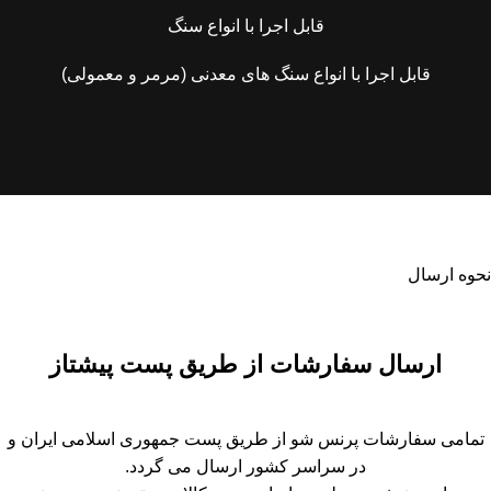
قابل اجرا با انواع سنگ
قابل اجرا با انواع سنگ های معدنی (مرمر و معمولی)
نحوه ارسال
ارسال سفارشات از طریق پست پیشتاز
تمامی سفارشات پرنس شو از طریق پست جمهوری اسلامی ایران و
در سراسر کشور ارسال می گردد.