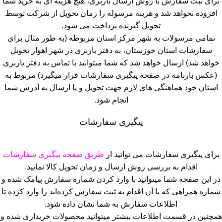
برای ثبت سفارش با روش ارسال باربری، هیچ هزینه ای به خرید شما
افزوده نخواهد شد و هزینه مرسوله را زمان تحویل از شرکت توسط
تحویل گیرنده پرداخت می شود.
تمامی مرسولات به شهر مرکز استان مربوطه (به طور مثال برای
سفارشات استان خوزستان، به دفتر باربری در شهر اهواز تحویل
خواهد شد) ارسال خواهد شد که شما میتوانید با تماس به دفتر باربری
(عکس بارنامه در صفحه پیگیری سفارشات قرار میگیرد) مربوط به
استان خود هماهنگی های لازم جهت تحویل و یا ارسال به آدرس شما
انجام شود.
پیگیری سفارشات
برای پیگیری سفارشات می توانید از
طریق صفحه پیگیری سفارشات
اقدام به بررسی روش ارسال و زمان تحویل کالا نمایید.
در این صفحه شما میتوانید با وارد کردن شماره سفارش پیامک شده و
شماره همراهی که با آن اقدام به ثبت سفارش کرده‌اید را وارد کرده تا
اطلاعات سفارش به شما نشان داده شود.
همچنین در قسمت اطلاعات بیشتر میتوانید محصولات خریداری شده و