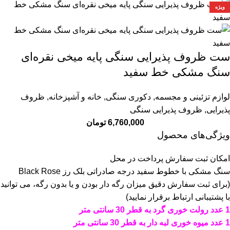
ویژه
ست ظروف پذیرایی سنگی پایه میخی نقره‌ای
سنگ مشکی خط سفید
لوازم تزئینی و مجسمه
,
دکوری سنگی
,
خانه و آشپزخانه
,
ظروف
پذیرایی
,
ظروف پذیرایی سنگی
6,760,000
تومان
ویژگی‌های محصول
امکان ثبت سفارش پرداخت در محل
سنگ مشکی با خطوط سفید درجه صادراتی بلک رز Black Rose
(برای ثبت سفارش دقیق میزان رگه دار بودن و یا بدون رگه، می توانید
با پشتیبانی ارتباط برقرار نمایید)
1 عدد رولت خوری گرد به قطر 30 سانتی متر
1 عدد میوه خوری لبه دار به قطر 30 سانتی متر