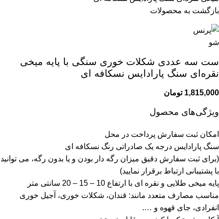
بازگشت به محصولات
ست سه عددی شکلات خوری سنگی با پایه میخی
نقره‌ای سنگ پارادایس نسکافه ای
1,815,000
تومان
ویژگی‌های محصول
امکان ثبت سفارش پرداخت در محل
سنگ پارادایس درجه یک صادراتی رنگ نسکافه ای
(برای ثبت سفارش دقیق میزان رگه دار بودن و یا بدون رگه، می توانید
با پشتیبانی ارتباط برقرار نمایید)
پایه میخی طلایی و نقره ای با ارتفاع 10 – 15 – 20 سانتی متر
مناسب مصارف متعدد مانند: قندان، شکلات خوری، آجیل خوری
انفرادی، جای قهوه و ….