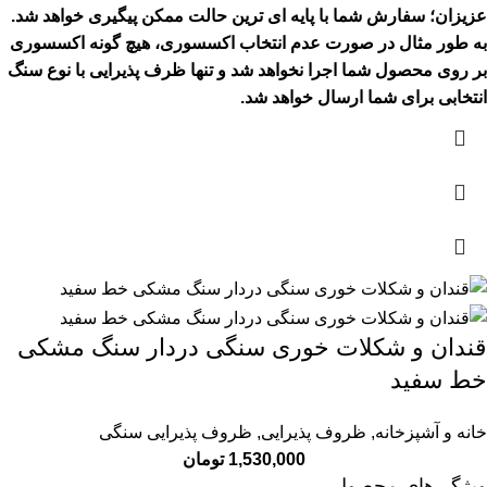
عزیزان؛ سفارش شما با پایه ای ترین حالت ممکن پیگیری خواهد شد.
به طور مثال در صورت عدم انتخاب اکسسوری، هیچ گونه اکسسوری
بر روی محصول شما اجرا نخواهد شد و تنها ظرف پذیرایی با نوع سنگ
انتخابی برای شما ارسال خواهد شد.
قندان و شکلات خوری سنگی دردار سنگ مشکی
خط سفید
خانه و آشپزخانه
,
ظروف پذیرایی
,
ظروف پذیرایی سنگی
1,530,000
تومان
ویژگی‌های محصول