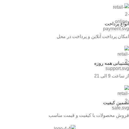
انواع پرداخت
امکان پرداخت آنلاین و پرداخت در محل
پشتیبانی همه روزه
از ساعت 9 الی 21
تضمین کیفیت
فروش محصولات با کیفیت و قیمت مناسب