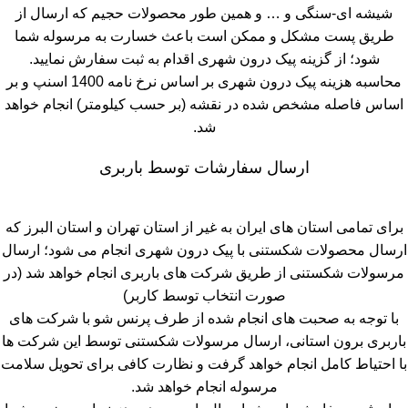
شیشه ای-سنگی و … و همین طور محصولات حجیم که ارسال از
طریق پست مشکل و ممکن است باعث خسارت به مرسوله شما
شود؛ از گزینه پیک درون شهری اقدام به ثبت سفارش نمایید.
محاسبه هزینه پیک درون شهری بر اساس نرخ نامه 1400 اسنپ و بر
اساس فاصله مشخص شده در نقشه (بر حسب کیلومتر) انجام خواهد
شد.
ارسال سفارشات توسط باربری
برای تمامی استان های ایران به غیر از استان تهران و استان البرز که
ارسال محصولات شکستنی با پیک درون شهری انجام می شود؛ ارسال
مرسولات شکستنی از طریق شرکت های باربری انجام خواهد شد (در
صورت انتخاب توسط کاربر)
با توجه به صحبت های انجام شده از طرف پرنس شو با شرکت های
باربری برون استانی، ارسال مرسولات شکستنی توسط این شرکت ها
با احتیاط کامل انجام خواهد گرفت و نظارت کافی برای تحویل سلامت
مرسوله انجام خواهد شد.