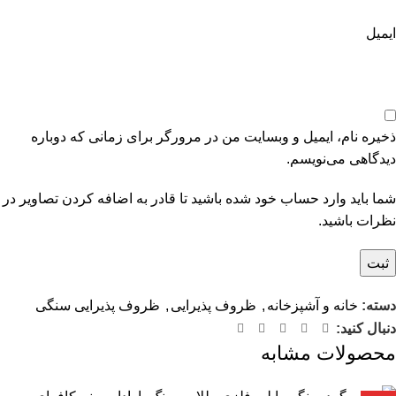
ایمیل
ذخیره نام، ایمیل و وبسایت من در مرورگر برای زمانی که دوباره
دیدگاهی می‌نویسم.
شما باید وارد حساب خود شده باشید تا قادر به اضافه کردن تصاویر در
نظرات باشید.
دسته:
خانه و آشپزخانه
,
ظروف پذیرایی
,
ظروف پذیرایی سنگی
دنبال کنید:
محصولات مشابه