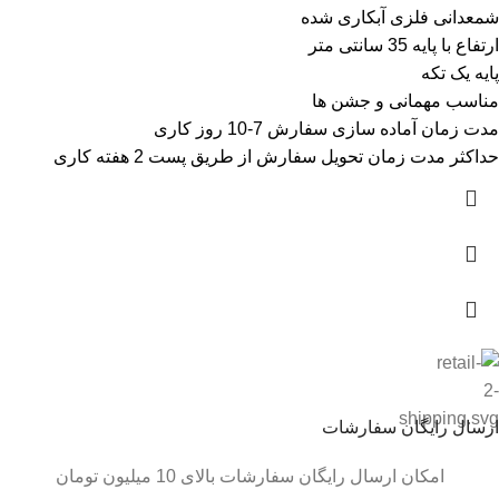
شمعدانی فلزی آبکاری شده
ارتفاع با پایه 35 سانتی متر
پایه یک تکه
مناسب مهمانی و جشن ها
مدت زمان آماده سازی سفارش 7-10 روز کاری
حداکثر مدت زمان تحویل سفارش از طریق پست 2 هفته کاری
ارسال رایگان سفارشات
امکان ارسال رایگان سفارشات بالای 10 میلیون تومان