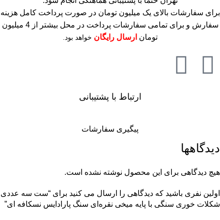
تهران حتما با پشتیبانی هماهنگی انجام شود.
برای سفارشات بالای یک میلیون تومان در صورت پرداخت کامل هزینه
سفارش و برای تمامی سفارشات پرداخت در محل بیشتر از 4 میلیون
تومان
ارسال رایگان
خواهد بود.
ارتباط با پشتیبانی
پیگیری سفارشات
دیدگاهها
هیچ دیدگاهی برای این محصول نوشته نشده است.
اولین نفری باشید که دیدگاهی را ارسال می کنید برای “ست سه عددی
شکلات خوری سنگی با پایه میخی نقره‌ای سنگ پارادایس نسکافه ای”