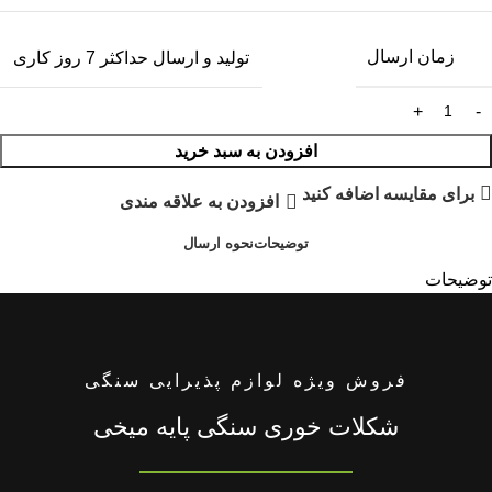
زمان ارسال
تولید و ارسال حداکثر 7 روز کاری
افزودن به سبد خرید
برای مقایسه اضافه کنید
افزودن به علاقه مندی
توضیحات
نحوه ارسال
توضیحات
فروش ویژه لوازم پذیرایی سنگی
شکلات خوری سنگی پایه میخی