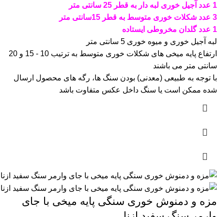
1 عدد آجیل خوری لبه دار به قطر 25 سانتی متر
3 عدد شکلات خوری متوسط به قطر 15سانتی متر
1 عدد گلدان مخروطی ایستاده
لبه آجیل خوری و میوه خوری 5 سانتی متر
ارتفاع پایه میخی های شکلات خوری متوسط به ترتیب 10 - 15 و 20
سانتی متر می باشند
با توجه به طبیعی (معدنی) بودن سنگ ها، رگه های محصول ارسال
شده ممکن است یا سنگ داخل عکس متفاوت باشد
مزه و دمنوش خوری سنگی پایه میخی با جای
وارمر سنگ سفید ازنا