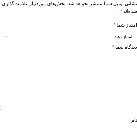
نشانی ایمیل شما منتشر نخواهد شد.
بخش‌های موردنیاز علامت‌گذاری
شده‌اند
*
امتیاز شما
*
دیدگاه شما
*
نام