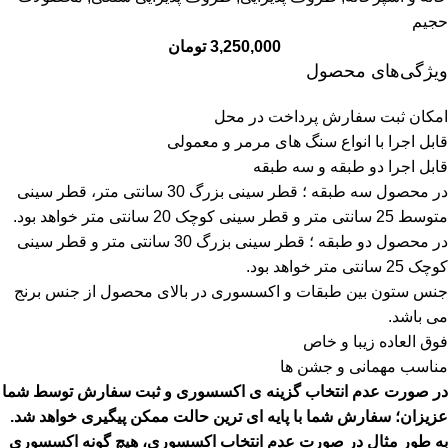
حجیم
3,250,000
تومان
ویژگی‌های محصول
امکان ثبت سفارش پرداخت در محل
قابل اجرا با انواع سنگ های مرمر و معمولی
قابل اجرا دو طبقه و سه طبقه
در محصول سه طبقه ؛ قطر سینی بزرگ 30 سانتی متر، قطر سینی
متوسط 25 سانتی متر و قطر سینی کوچک 20 سانتی متر خواهد بود.
در محصول دو طبقه ؛ قطر سینی بزرگ 30 سانتی متر و قطر سینی
کوچک 25 سانتی متر خواهد بود.
جنس ستون بین طبقات و اکسسوری در بالای محصول از جنس برنج
می باشد.
فوق العاده زیبا و خاص
مناسب مهمانی و جشن ها
در صورت عدم انتخاب گزینه ی اکسسوری و ثبت سفارش توسط شما
عزیزان؛ سفارش شما با پایه ای ترین حالت ممکن پیگیری خواهد شد.
به طور مثال در صورت عدم انتخاب اکسسوری، هیچ گونه اکسسوری