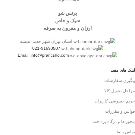
پرنس شو
شیک و خاص
ارزان و مقرون به صرفه
استان تهران شهر جدید اندیشه
021-91690507
Email: info@prancsho.com
لینک های مفید
پیگیری سفارشات
مراحل تحویل کالا
حریم خصوصی کاربران
قوانین و مقررات
مجوز ها و درگاه پرداخت
تماس با ما