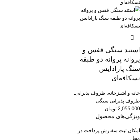
استند سنگی قفس و
پروانه پروانه دو طبقه
سنگ پارادایس
نسکافه‌ای
خانه و آشپزخانه
,
ظروف پذیرایی
,
ظروف پذیرایی سنگی
2,055,000
تومان
ویژگی‌های محصول
امکان ثبت سفارش پرداخت در
محل