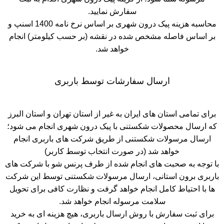
سفارش نمایید.
محاسبه هزینه پیک درون شهری بر اساس نرخ نامه 1400 اسنپ و
بر اساس فاصله مشخص شده در نقشه (بر حسب کیلومتر) انجام
خواهد شد.
ارسال سفارشات توسط باربری
برای تمامی استان های ایران به غیر از استان تهران و استان البرز
که ارسال محصولات شکستنی با پیک درون شهری انجام می شود؛
ارسال مرسولات شکستنی از طریق شرکت های باربری انجام
خواهد شد (در صورت انتخاب توسط کاربر)
با توجه به صحبت های انجام شده از طرف پرنس شو با شرکت های
باربری برون استانی، ارسال مرسولات شکستنی توسط این شرکت
ها با احتیاط کامل انجام خواهد گرفت و نظارت کافی برای تحویل
سلامت مرسوله انجام خواهد شد.
برای ثبت سفارش با روش ارسال باربری، هیچ هزینه ای به خرید