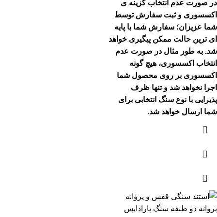
در صورت عدم انتخاب گزینه ی
اکسسوری و ثبت سفارش توسط
شما عزیزان؛ سفارش شما با پایه
ای ترین حالت ممکن پیگیری خواهد
شد.
به طور مثال در صورت عدم
انتخاب اکسسوری، هیچ گونه
اکسسوری بر روی محصول شما
اجرا نخواهد شد و تنها ظرف
پذیرایی با نوع سنگ انتخابی برای
شما ارسال خواهد شد.