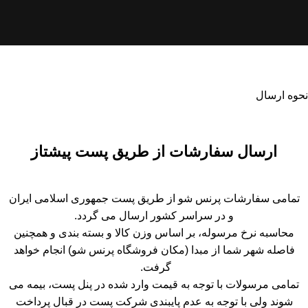
نحوه ارسال
ارسال سفارشات از طریق پست پیشتاز
تمامی سفارشات پرنس شو از طریق پست جمهوری اسلامی ایران
و در سراسر کشور ارسال می گردد.
محاسبه نرخ مرسوله، بر اساس وزن کالا و بسته بندی و همچنین
فاصله شهر شما از مبدا (مکان فروشگاه پرنس شو) انجام خواهد
گرفت.
تمامی مرسولات با توجه به قیمت وارد شده در پنل پست، بیمه می
شوند ولی با توجه به عدم پایبندی شرکت پست در قبال پرداخت