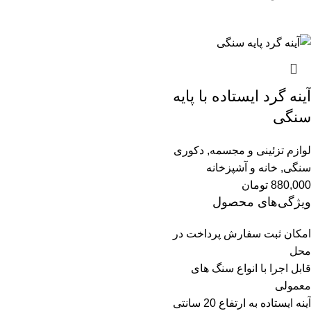
آینه گرد ایستاده با پایه
سنگی
لوازم تزئینی و مجسمه
,
دکوری
سنگی
,
خانه و آشپزخانه
880,000
تومان
ویژگی‌های محصول
امکان ثبت سفارش پرداخت در
محل
قابل اجرا با انواع سنگ های
معمولی
آینه ایستاده به ارتفاع 20 سانتی