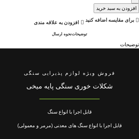
افزودن به سبد خرید
برای مقایسه اضافه کنید
افزودن به علاقه مندی
توضیحات
نحوه ارسال
توضیحات
فروش ویژه لوازم پذیرایی سنگی
شکلات خوری سنگی پایه میخی
قابل اجرا با انواع سنگ
قابل اجرا با انواع سنگ های معدنی (مرمر و معمولی)