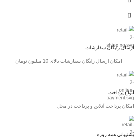
ارسال رایگان سفارشات
امکان ارسال رایگان سفارشات بالای 10 میلیون تومان
انواع پرداخت
امکان پرداخت آنلاین و پرداخت در محل
پشتیبانی همه روزه