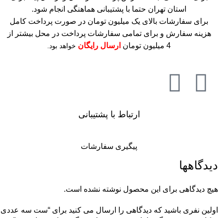
استان تهران حتما با پشتیبانی هماهنگی انجام شود.
برای سفارشات بالای یک میلیون تومان در صورت پرداخت کامل
هزینه سفارش و برای تمامی سفارشات پرداخت در محل بیشتر از
4 میلیون تومان
ارسال رایگان
خواهد بود.
ارتباط با پشتیبانی
پیگیری سفارشات
دیدگاهها
هیچ دیدگاهی برای این محصول نوشته نشده است.
اولین نفری باشید که دیدگاهی را ارسال می کنید برای “ست سه عددی