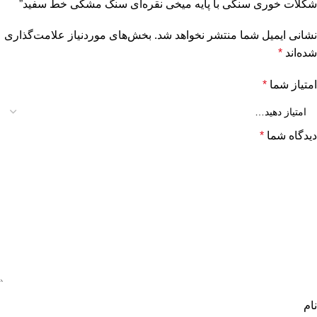
شکلات خوری سنگی با پایه میخی نقره‌ای سنگ مشکی خط سفید”
نشانی ایمیل شما منتشر نخواهد شد.
بخش‌های موردنیاز علامت‌گذاری
شده‌اند
*
امتیاز شما
*
دیدگاه شما
*
نام