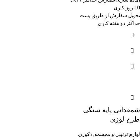
10 روز کاری
تحویل سفارش از طریق پست
حداکثر دو هفته کاری
شمعدانی پایه سنگی
طرح لوزی
لوازم تزئینی و مجسمه
,
دکوری