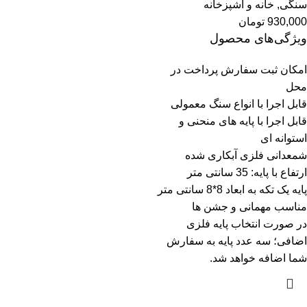
سنگی
,
خانه و آشپزخانه
930,000
تومان
ویژگی‌های محصول
امکان ثبت سفارش پرداخت در
محل
قابل اجرا با انواع سنگ معمولی
قابل اجرا با پایه های منحنی و
استوانه ای
شمعدانی فلزی آبکاری شده
ارتفاع با پایه: 35 سانتی متر
پایه یک تکه به ابعاد 8*8 سانتی متر
مناسب مهمانی و جشن ها
در صورت انتخاب پایه فلزی
اضافی؛ سه عدد پایه به سفارش
شما اضافه خواهد شد.