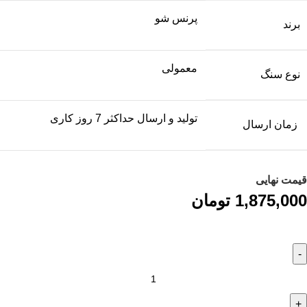
پرنس شو
برند
معمولی
نوع سنگ
تولید و ارسال حداکثر 7 روز کاری
زمان ارسال
قیمت نهایی
1,875,000
تومان