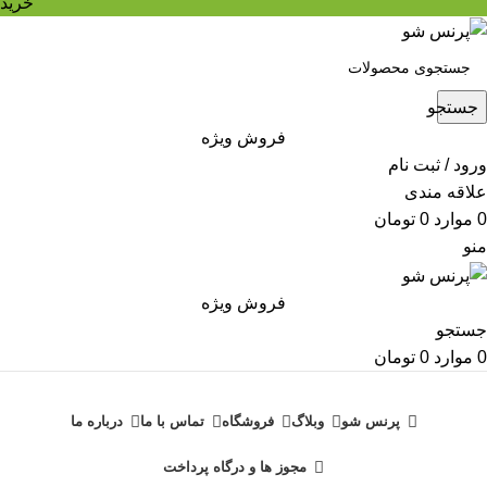
خرید
جستجو
فروش ویژه
ورود / ثبت نام
علاقه مندی
0
موارد
0
تومان
منو
فروش ویژه
جستجو
0
موارد
0
تومان
دسته بندی محصولات
پرنس شو
وبلاگ
فروشگاه
تماس با ما
درباره ما
مجوز ها و درگاه پرداخت