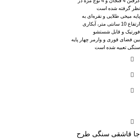
گرفتن 4 فنجان و 4 نوع مزه در
نظر گرفته شده است
پایه میخی طلایی و نقره‌ای به
ارتفاع 10 سانتی متر، آبکاری
فورتیک و قابل شستشو
بین فضای قوری و وارمر چهار پایه
سنگی تعبیه شده است
جا قاشقی سنگی طرح