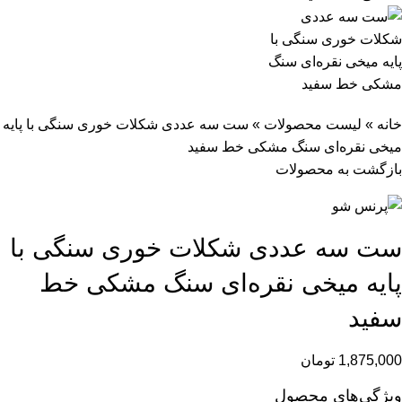
خانه
»
لیست محصولات
»
ست سه عددی شکلات خوری سنگی با پایه
میخی نقره‌ای سنگ مشکی خط سفید
بازگشت به محصولات
ست سه عددی شکلات خوری سنگی با
پایه میخی نقره‌ای سنگ مشکی خط
سفید
1,875,000
تومان
ویژگی‌های محصول