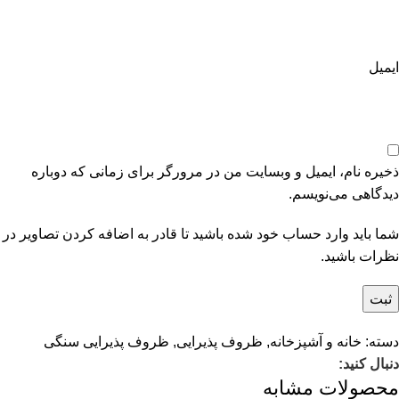
ایمیل
ذخیره نام، ایمیل و وبسایت من در مرورگر برای زمانی که دوباره
دیدگاهی می‌نویسم.
شما باید وارد حساب خود شده باشید تا قادر به اضافه کردن تصاویر در
نظرات باشید.
دسته:
خانه و آشپزخانه
,
ظروف پذیرایی
,
ظروف پذیرایی سنگی
دنبال کنید:
محصولات مشابه