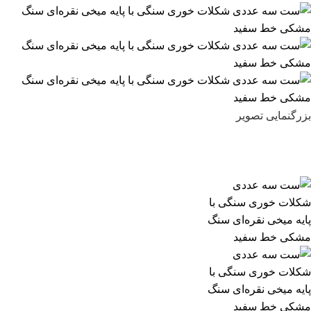
بزرگنمایی تصویر