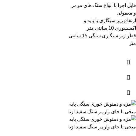
قابل اجرا با انواع سنگ های مرمر
و معمولی
ارتفاع زیر سیگاری با پایه و
اکسسوری 10 سانتی متر
قطر زیر سیگاری سنگی 15 سانتی
متر