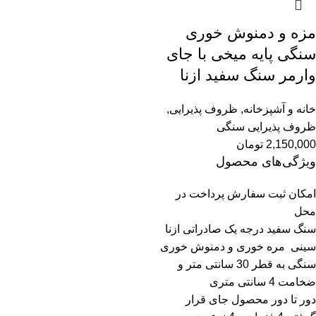
مزه و دمنوش خوری
سنگی پایه میخی با جای
وارمر سنگ سفید ازنا
خانه و آشپزخانه
,
ظروف پذیرایی
,
ظروف پذیرایی سنگی
2,150,000
تومان
ویژگی‌های محصول
امکان ثبت سفارش پرداخت در
محل
سنگ سفید درجه یک صادراتی ازنا
سینی مره خوری و دمنوش خوری
سنگی به قطر 30 سانتی متر و
ضخامت 4 سانتی متری
دور تا دور محصول جای قرار