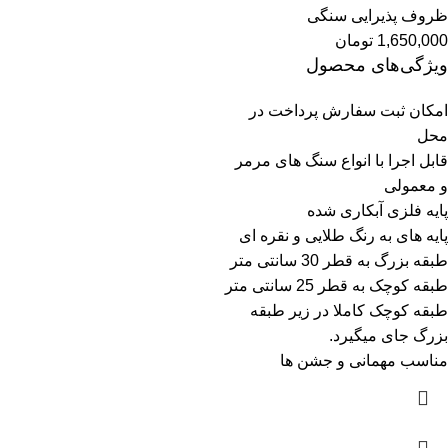
ظروف پذیرایی سنگی
1,650,000
تومان
ویژگی‌های محصول
امکان ثبت سفارش پرداخت در
محل
قابل اجرا با انواع سنگ های مرمر
و معمولی
پایه فلزی آبکاری شده
پایه های به رنگ طلایی و نقره ای
طبقه بزرگ به قطر 30 سانتی متر
طبقه کوچک به قطر 25 سانتی متر
طبقه کوچک کاملا در زیر طبقه
بزرگ جای میگیرد.
مناسب مهمانی و جشن ها