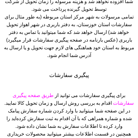
شما افزوده نخواهد شد و هزینه مرسوله را زمان تحویل از شرکت
توسط تحویل گیرنده پرداخت می شود.
تمامی مرسولات به شهر مرکز استان مربوطه (به طور مثال برای
سفارشات استان خوزستان، به دفتر باربری در شهر اهواز تحویل
خواهد شد) ارسال خواهد شد که شما میتوانید با تماس به دفتر
باربری (عکس بارنامه در صفحه پیگیری سفارشات قرار میگیرد)
مربوط به استان خود هماهنگی های لازم جهت تحویل و یا ارسال به
آدرس شما انجام شود.
پیگیری سفارشات
برای پیگیری سفارشات می توانید از
طریق صفحه پیگیری
سفارشات
اقدام به بررسی روش ارسال و زمان تحویل کالا نمایید.
در این صفحه شما میتوانید با وارد کردن شماره سفارش پیامک
شده و شماره همراهی که با آن اقدام به ثبت سفارش کرده‌اید را
وارد کرده تا اطلاعات سفارش به شما نشان داده شود.
همچنین در قسمت اطلاعات بیشتر میتوانید محصولات خریداری