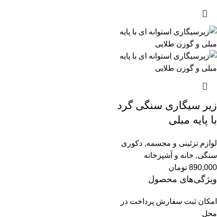
زیر سیگاری سنگی گرد
با پایه مبلی
لوازم تزئینی و مجسمه
,
دکوری
سنگی
,
خانه و آشپزخانه
890,000
تومان
ویژگی‌های محصول
امکان ثبت سفارش پرداخت در
محل