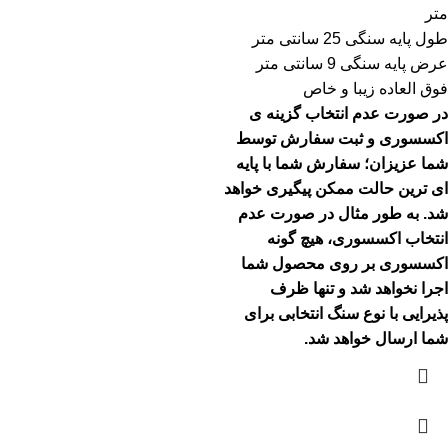
متر
طول پایه سنگی 25 سانتی متر
عرض پایه سنگی 9 سانتی متر
فوق العاده زیبا و خاص
در صورت عدم انتخاب گزینه ی
اکسسوری و ثبت سفارش توسط
شما عزیزان؛ سفارش شما با پایه
ای ترین حالت ممکن پیگیری خواهد
شد.
به طور مثال در صورت عدم
انتخاب اکسسوری، هیچ گونه
اکسسوری بر روی محصول شما
اجرا نخواهد شد و تنها ظرف
پذیرایی با نوع سنگ انتخابی برای
شما ارسال خواهد شد.