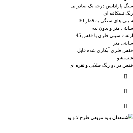
سنگ پارادایس درجه یک صادراتی
رنگ نسکافه ای
سینی های سنگی به قطر 30
سانتی متر و بدون لبه
ارتفاع سینی فلزی با قفس 45
سانتی متر
قفس فلزی آبکاری شده قابل
شستشو
قفس در دو رنگ طلایی و نقره ای