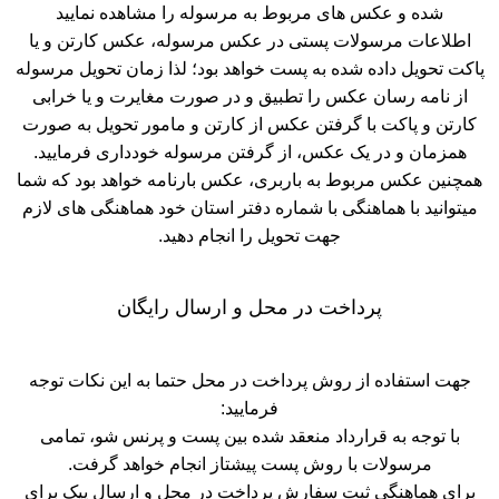
شده و عکس های مربوط به مرسوله را مشاهده نمایید
اطلاعات مرسولات پستی در عکس مرسوله، عکس کارتن و یا
پاکت تحویل داده شده به پست خواهد بود؛ لذا زمان تحویل مرسوله
از نامه رسان عکس را تطبیق و در صورت مغایرت و یا خرابی
کارتن و پاکت با گرفتن عکس از کارتن و مامور تحویل به صورت
همزمان و در یک عکس، از گرفتن مرسوله خودداری فرمایید.
همچنین عکس مربوط به باربری، عکس بارنامه خواهد بود که شما
میتوانید با هماهنگی با شماره دفتر استان خود هماهنگی های لازم
جهت تحویل را انجام دهید.
پرداخت در محل و ارسال رایگان
جهت استفاده از روش پرداخت در محل حتما به این نکات توجه
فرمایید:
با توجه به قرارداد منعقد شده بین پست و پرنس شو، تمامی
مرسولات با روش پست پیشتاز انجام خواهد گرفت.
برای هماهنگی ثبت سفارش پرداخت در محل و ارسال پیک برای