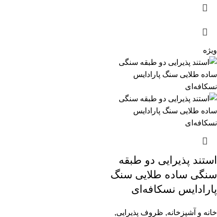
ویژه
استند پذیرایی دو طبقه
سنگی ساده طلایی سنگ
پارادایس نسکافه‌ای
خانه و آشپزخانه
,
ظروف پذیرایی
,