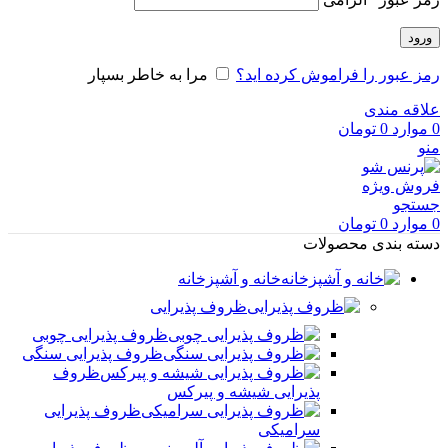
ورود
رمز عبور را فراموش کرده اید؟
مرا به خاطر بسپار
علاقه مندی
0
موارد
0
تومان
منو
فروش ویژه
جستجو
0
موارد
0
تومان
دسته بندی محصولات
خانه و آشپزخانه
ظروف پذیرایی
ظروف پذیرایی چوبی
ظروف پذیرایی سنگی
ظروف
پذیرایی شیشه و پیرکس
ظروف پذیرایی
سرامیکی