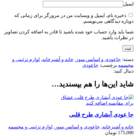
ایمیل
ذخیره نام، ایمیل و وبسایت من در مرورگر برای زمانی که
دوباره دیدگاهی می‌نویسم.
شما باید وارد حساب خود شده باشید تا قادر به اضافه کردن تصاویر
در نظرات باشید.
دسته:
جاعودی و اسانس سوز
,
خانه و آشپزخانه
,
لوازم تزئینی و
مجسمه
برچسب:
جاعودی
دنبال کنید:
شاید این‌ها را هم بپسندید…
برای مقایسه اضافه کنید
جا عودی آبشاری طرح قلبی
خانه و آشپزخانه
,
جاعودی و اسانس سوز
,
لوازم تزئینی و مجسمه
175,000
تومان