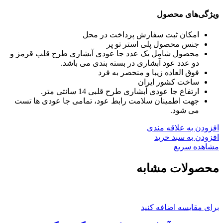
ویژگی‌های محصول
امکان ثبت سفارش پرداخت در محل
جنس محصول پلی استر تو پر
محصول شامل یک عدد جا عودی آبشاری طرح قلب قرمز و
دو عدد عود آبشاری در بسته بندی می باشد.
فوق العاده زیبا و منحصر به فرد
ساخت کشور ایران
ارتفاع جا عودی آبشاری طرح قلبی 14 سانتی متر.
جهت اطمینان سلامت رابط عود، تمامی جا عودی ها تست
می شود.
افزودن به علاقه مندی
افزودن به سبد خرید
مشاهده سریع
محصولات مشابه
برای مقایسه اضافه کنید