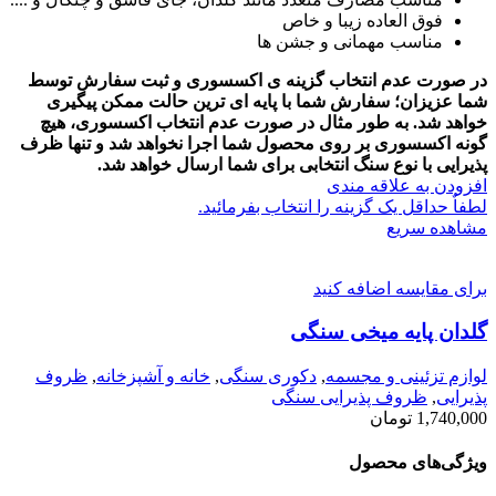
فوق العاده زیبا و خاص
مناسب مهمانی و جشن ها
در صورت عدم انتخاب گزینه ی اکسسوری و ثبت سفارش توسط
شما عزیزان؛ سفارش شما با پایه ای ترین حالت ممکن پیگیری
خواهد شد.
به طور مثال در صورت عدم انتخاب اکسسوری، هیچ
گونه اکسسوری بر روی محصول شما اجرا نخواهد شد و تنها ظرف
پذیرایی با نوع سنگ انتخابی برای شما ارسال خواهد شد.
افزودن به علاقه مندی
لطفاٌ حداقل یک گزینه را انتخاب بفرمائید.
مشاهده سریع
برای مقایسه اضافه کنید
گلدان پایه میخی سنگی
لوازم تزئینی و مجسمه
,
دکوری سنگی
,
خانه و آشپزخانه
,
ظروف
پذیرایی
,
ظروف پذیرایی سنگی
1,740,000
تومان
ویژگی‌های محصول