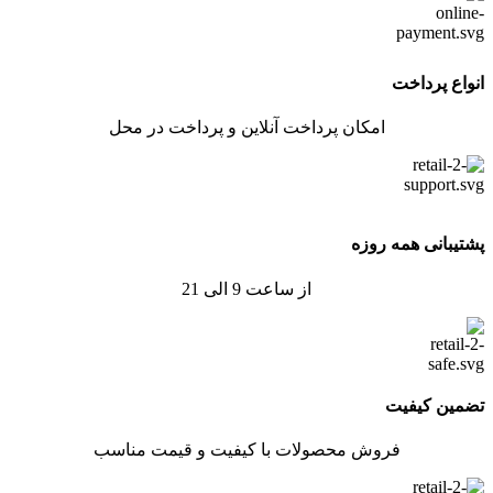
انواع پرداخت
امکان پرداخت آنلاین و پرداخت در محل
پشتیبانی همه روزه
از ساعت 9 الی 21
تضمین کیفیت
فروش محصولات با کیفیت و قیمت مناسب