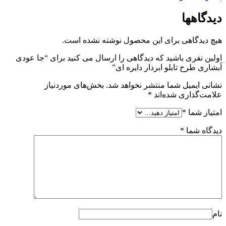
دیدگاهها
هیچ دیدگاهی برای این محصول نوشته نشده است.
اولین نفری باشید که دیدگاهی را ارسال می کنید برای “جا عودی
آبشاری طرح تابلو ابردار دایره ای”
نشانی ایمیل شما منتشر نخواهد شد.
بخش‌های موردنیاز
علامت‌گذاری شده‌اند
*
امتیاز شما
*
دیدگاه شما
*
نام