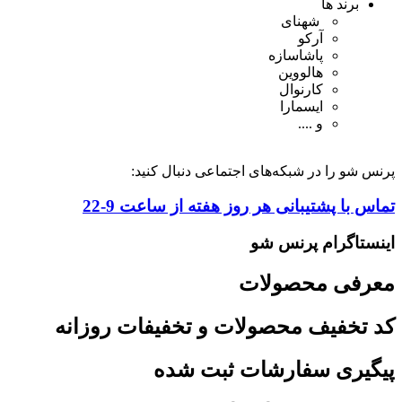
برند ها
شهنای
آرکو
پاشاسازه
هالووین
کارنوال
ایسمارا
و ....
پرنس شو را در شبکه‌های اجتماعی دنبال کنید:
تماس با پشتیبانی هر روز هفته از ساعت 9-22
اینستاگرام پرنس شو
معرفی محصولات
کد تخفیف محصولات و تخفیفات روزانه
پیگیری سفارشات ثبت شده