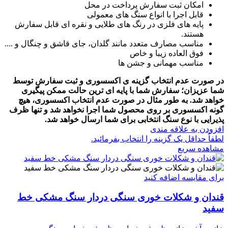
امکان ثبت سفارش پرداخت در محل
قابل اجرا با انواع سنگ های معمولی
پایه های فلزی در رنگ های طلایی و نقره ای قابل سفارش
هستند.
مناسب مصارف متعدد مانند گلدان، جای قاشق و چنگال و ....
فوق العاده زیبا و خاص
مناسب مهمانی و جشن ها
در صورت عدم انتخاب گزینه ی اکسسوری و ثبت سفارش توسط
شما عزیزان؛ سفارش شما با پایه ای ترین حالت ممکن پیگیری
خواهد شد.
به طور مثال در صورت عدم انتخاب اکسسوری، هیچ
گونه اکسسوری بر روی محصول شما اجرا نخواهد شد و تنها ظرف
پذیرایی با نوع سنگ انتخابی برای شما ارسال خواهد شد.
افزودن به علاقه مندی
لطفاٌ حداقل یک گزینه را انتخاب بفرمائید.
مشاهده سریع
برای مقایسه اضافه کنید
قندان و شکلات خوری سنگی دردار سنگ مشکی خط
سفید