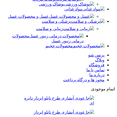
پوشاک ورزشی
مواد غذایی
عسل و محصولات عسل
پزشکی و سلامت
زیبایی و سلامت
محصولات
درمانی زنبور عسل
محصولات حجیم
پرنس شو
وبلاگ
فروشگاه
تماس با ما
درباره ما
مجوز ها و درگاه پرداخت
اتمام موجودی