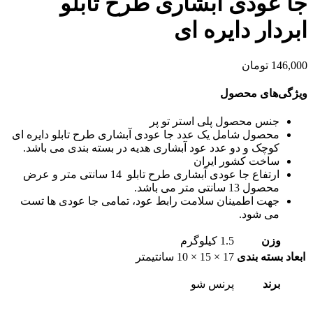
جا عودی آبشاری طرح تابلو
ابردار دایره ای
146,000
تومان
ویژگی‌های محصول
جنس محصول پلی استر تو پر
محصول شامل یک عدد جا عودی آبشاری طرح تابلو دایره ای
کوچک و دو عدد عود آبشاری هدیه در بسته بندی می باشد.
ساخت کشور ایران
ارتفاع جا عودی آبشاری طرح تابلو 14 سانتی متر و عرض
محصول 13 سانتی متر می باشد.
جهت اطمینان سلامت رابط عود، تمامی جا عودی ها تست
می شود.
وزن
1.5 کیلوگرم
ابعاد بسته بندی
17 × 15 × 10 سانتیمتر
برند
پرنس شو