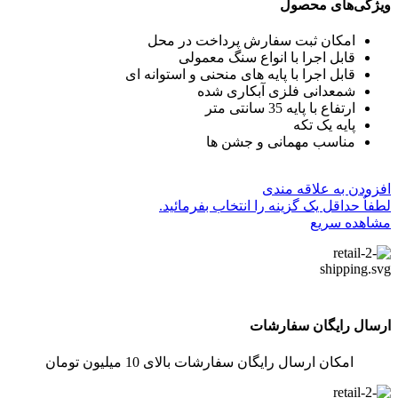
ویژگی‌های محصول
امکان ثبت سفارش پرداخت در محل
قابل اجرا با انواع سنگ معمولی
قابل اجرا با پایه های منحنی و استوانه ای
شمعدانی فلزی آبکاری شده
ارتفاع با پایه 35 سانتی متر
پایه یک تکه
مناسب مهمانی و جشن ها
افزودن به علاقه مندی
لطفاٌ حداقل یک گزینه را انتخاب بفرمائید.
مشاهده سریع
ارسال رایگان سفارشات
امکان ارسال رایگان سفارشات بالای 10 میلیون تومان