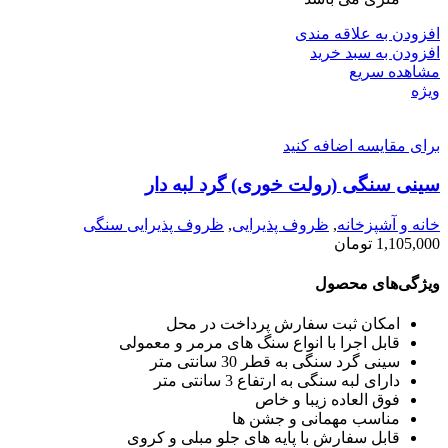
افزودن به علاقه مندی
افزودن به سبد خرید
مشاهده سریع
ویژه
برای مقایسه اضافه کنید
سینی سنگی (رولت خوری) گرد لبه دار
خانه و آشپزخانه
,
ظروف پذیرایی
,
ظروف پذیرایی سنگی
1,105,000
تومان
ویژگی‌های محصول
امکان ثبت سفارش پرداخت در محل
قابل اجرا با انواع سنگ های مرمر و معمولی
سینی گرد سنگی به قطر 30 سانتی متر
دارای لبه سنگی به ارتفاع 3 سانتی متر
فوق العاده زیبا و خاص
مناسب مهمانی و جشن ها
قابل سفارش با پایه های جلو مبلی و کروی