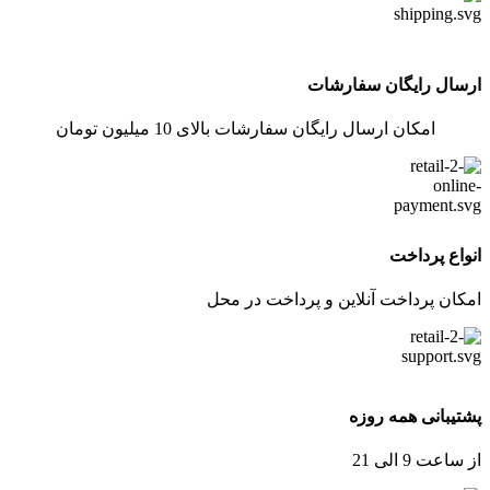
ارسال رایگان سفارشات
امکان ارسال رایگان سفارشات بالای 10 میلیون تومان
انواع پرداخت
امکان پرداخت آنلاین و پرداخت در محل
پشتیبانی همه روزه
از ساعت 9 الی 21