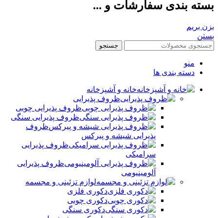
بسته بندی سفارشات و ...
بزن بریم
بستن
جستجو
منو
دسته بندی ها
خانه و آشپزخانه
ظروف پذیرایی
ظروف پذیرایی چوبی
ظروف پذیرایی سنگی
ظروف
پذیرایی شیشه و پیرکس
ظروف پذیرایی
سرامیکی
ظروف پذیرایی
آلومینیومی
لوازم تزئینی و مجسمه
دکوری فلزی
دکوری چوبی
دکوری سنگی