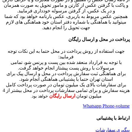
و پاکت با گرفتن عکس از کارتن و مامور تحویل به صورت همزمان
و در یک عکس، از گرفتن مرسوله خودداری فرمایید.
همچنین عکس مربوط به باربری، عکس بارنامه خواهد بود که شما
میتوانید با هماهنگی با شماره دفتر استان خود هماهنگی های لازم
جهت تحویل را انجام دهید.
پرداخت در محل و ارسال رایگان
جهت استفاده از روش پرداخت در محل حتما به این نکات توجه
فرمایید:
با توجه به قرارداد منعقد شده بین پست و پرنس شو، تمامی
مرسولات با روش پست پیشتاز انجام خواهد گرفت.
برای هماهنگی ثبت سفارش پرداخت در محل و ارسال پیک برای
استان تهران حتما با پشتیبانی هماهنگی انجام شود.
برای سفارشات بالای یک میلیون تومان در صورت پرداخت کامل
هزینه سفارش و برای تمامی سفارشات پرداخت در محل بیشتر از 4
میلیون تومان
ارسال رایگان
خواهد بود.
Whatsapp
Phone-volume
ارتباط با پشتیبانی
پیگیری سفارشات