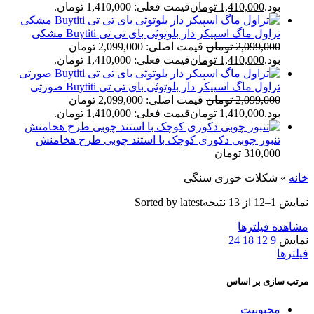
بود.
1,410,000
تومان
قیمت فعلی: 1,410,000 تومان.
تراول ماگ اسپیکر دار بلوتوثی بای تی تی Buytiti مشکی
2,099,000
تومان
قیمت اصلی: 2,099,000 تومان
بود.
1,410,000
تومان
قیمت فعلی: 1,410,000 تومان.
تراول ماگ اسپیکر دار بلوتوثی بای تی تی Buytiti صورتی
2,099,000
تومان
قیمت اصلی: 2,099,000 تومان
بود.
1,410,000
تومان
قیمت فعلی: 1,410,000 تومان.
تنبور چوبی دکوری کوچک با استند چوبی طرح هخامنش
310,000
تومان
خانه
»
شکلات خوری سنگی
نمایش 1–12 از 13 نتیجه
Sorted by latest
مشاهده فیلترها
نمایش
9
12
18
24
فیلترها
مرتب سازی بر اساس
محبوبیت