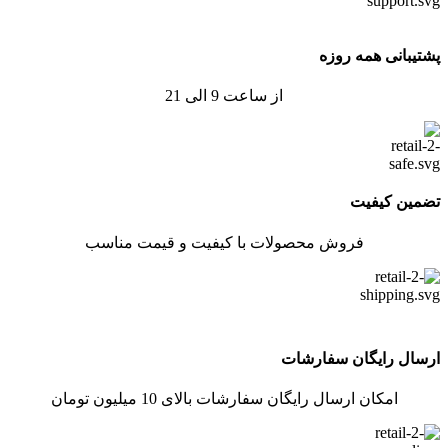
پشتیبانی همه روزه
از ساعت 9 الی 21
تضمین کیفیت
فروش محصولات با کیفیت و قیمت مناسب
ارسال رایگان سفارشات
امکان ارسال رایگان سفارشات بالای 10 میلیون تومان