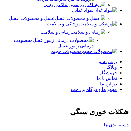
پوشاک ورزشی
مواد غذایی
عسل و محصولات عسل
پزشکی و سلامت
زیبایی و سلامت
محصولات
درمانی زنبور عسل
محصولات حجیم
پرنس شو
وبلاگ
فروشگاه
تماس با ما
درباره ما
مجوز ها و درگاه پرداخت
شکلات خوری سنگی
دسته بندی ها