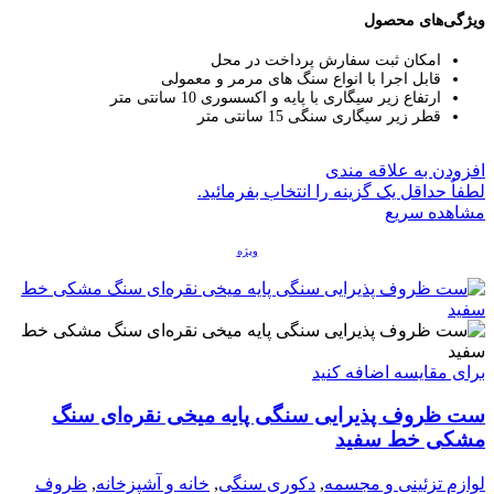
ویژگی‌های محصول
امکان ثبت سفارش پرداخت در محل
قابل اجرا با انواع سنگ های مرمر و معمولی
ارتفاع زیر سیگاری با پایه و اکسسوری 10 سانتی متر
قطر زیر سیگاری سنگی 15 سانتی متر
افزودن به علاقه مندی
لطفاٌ حداقل یک گزینه را انتخاب بفرمائید.
مشاهده سریع
ویژه
برای مقایسه اضافه کنید
ست ظروف پذیرایی سنگی پایه میخی نقره‌ای سنگ
مشکی خط سفید
لوازم تزئینی و مجسمه
,
دکوری سنگی
,
خانه و آشپزخانه
,
ظروف