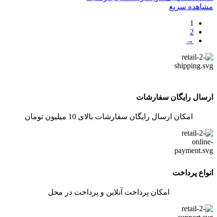
مشاهده سریع
1
2
→
ارسال رایگان سفارشات
امکان ارسال رایگان سفارشات بالای 10 میلیون تومان
انواع پرداخت
امکان پرداخت آنلاین و پرداخت در محل