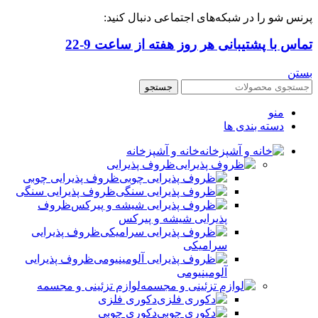
پرنس شو را در شبکه‌های اجتماعی دنبال کنید:
تماس با پشتیبانی هر روز هفته از ساعت 9-22
بستن
جستجو
منو
دسته بندی ها
خانه و آشپزخانه
ظروف پذیرایی
ظروف پذیرایی چوبی
ظروف پذیرایی سنگی
ظروف
پذیرایی شیشه و پیرکس
ظروف پذیرایی
سرامیکی
ظروف پذیرایی
آلومینیومی
لوازم تزئینی و مجسمه
دکوری فلزی
دکوری چوبی