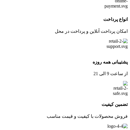
انواع پرداخت
امکان پرداخت آنلاین و پرداخت در محل
پشتیبانی همه روزه
از ساعت 9 الی 21
تضمین کیفیت
فروش محصولات با کیفیت و قیمت مناسب