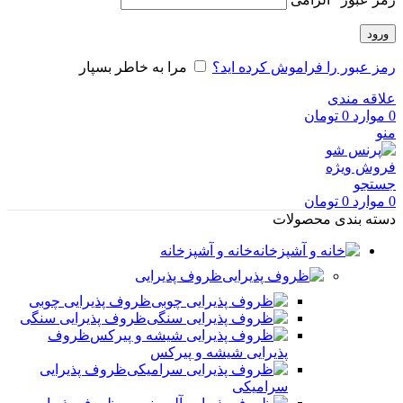
ورود
رمز عبور را فراموش کرده اید؟
مرا به خاطر بسپار
علاقه مندی
0
موارد
0
تومان
منو
فروش ویژه
جستجو
0
موارد
0
تومان
دسته بندی محصولات
خانه و آشپزخانه
ظروف پذیرایی
ظروف پذیرایی چوبی
ظروف پذیرایی سنگی
ظروف
پذیرایی شیشه و پیرکس
ظروف پذیرایی
سرامیکی