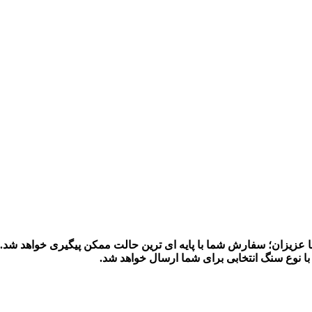
یزان؛ سفارش شما با پایه ای ترین حالت ممکن پیگیری خواهد شد.
 نوع سنگ انتخابی برای شما ارسال خواهد شد.