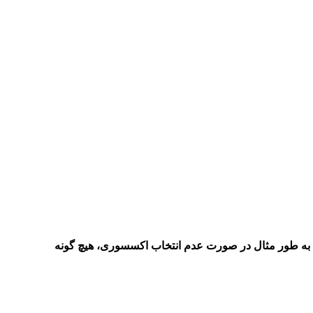
به طور مثال در صورت عدم انتخاب اکسسوری، هیچ گونه