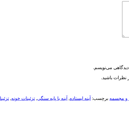
دیدگاهی می‌نویسم.
 نظرات باشید.
ی و مجسمه
برچسب:
آینه ایستاده
,
آینه با پایه سنگی
,
تزئینات خونه
,
تزئین