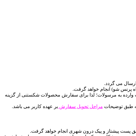
رسال می گردد.
اه پرنس شو) انجام خواهد گرفت.
ت وارده به مرسولات؛ لذا برای سفارش محصولات شکستنی از گزینه
ه طبق توضیحات
مراحل تحویل سفارش
بر عهده کاربر می باشد.