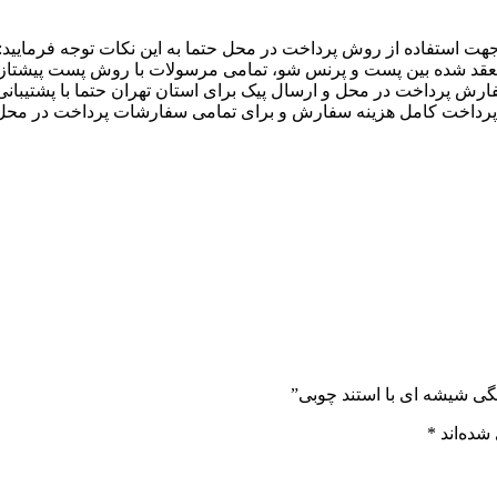
هت استفاده از روش پرداخت در محل حتما به این نکات توجه فرمایید:
 منعقد شده بین پست و پرنس شو، تمامی مرسولات با روش پست پیشتاز 
رش پرداخت در محل و ارسال پیک برای استان تهران حتما با پشتیبانی
ت کامل هزینه سفارش و برای تمامی سفارشات پرداخت در محل بیشتر از 4 می
تنگی شیشه ای با استند چوبی”
شده‌اند
*