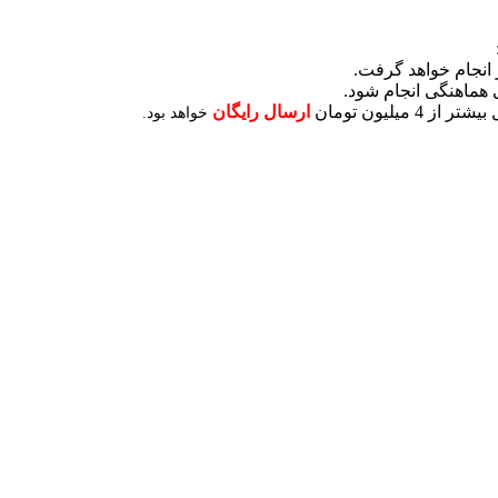
انجام خواهد گرفت.
 هماهنگی انجام شود.
لیون تومان
ارسال رایگان
خواهد بود.