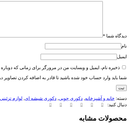
دیدگاه شما
*
نام
ایمیل
ذخیره نام، ایمیل و وبسایت من در مرورگر برای زمانی که دوباره 
شما باید وارد حساب خود شده باشید تا قادر به اضافه کردن تصاویر در
دسته:
خانه و آشپزخانه
,
دکوری چوبی
,
دکوری شیشه ای
,
لوازم تزئین
دنبال کنید:
محصولات مشابه