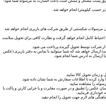
طریق پست مشکل و ممکن است باعث خسارت به مرسوله شما شود؛
رسال مرسولات شکستنی از طریق شرکت های باربری انجام خواهد شد
احتیاط کامل انجام خواهد گرفت و نظارت کافی برای تحویل سلامت
ل از شرکت توسط تحویل گیرنده پرداخت می شود.
) ارسال خواهد شد که شما میتوانید با تماس به دفتر باربری (عکس
ا ارسال به آدرس شما انجام شود.
 زمان تحویل کالا نمایید.
ا وارد کرده تا اطلاعات سفارش به شما نشان داده شود.
وله را مشاهده نمایید
ان عکس را تطبیق و در صورت مغایرت و یا خرابی کارتن و پاکت با
خودداری فرمایید.
اهنگی های لازم جهت تحویل را انجام دهید.