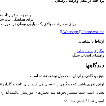
پرداخت در محل و ارسال رایگان
ج
با توجه به قرارداد
برای هماهنگی ثبت سفا
برای سفارشات بالای یک میلیون تومان در صورت پرداخ
Whatsapp
Phone-volume
ارتباط با پشتیبانی
پیگیری سفارشات
راهنمای انتخاب سنگ
دیدگاهها
هیچ دیدگاهی برای این محصول نوشته نشده است.
اولین نفری باشید که دیدگاهی را ارسال می کنید برای “آینه و گلدان 
نشانی ایمیل شما منتشر نخواهد شد.
بخش‌های موردنیاز علامت‌گذاری 
امتیاز شما
*