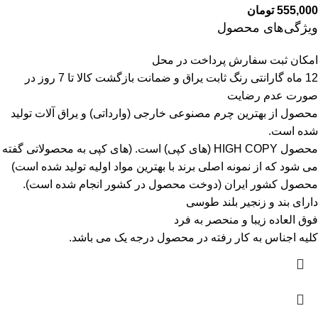
555,000
تومان
ویژگی‌های محصول
امکان ثبت سفارش پرداخت در محل
12 ماه گارانتی رنگ ثابت یراق و ضمانت بازگشت کالا تا 7 روز در
صورت عدم رضایت
محصول از بهترین چرم مصنوعی خارجی (وارداتی) و یراق آلات تولید
شده است.
محصول HIGH COPY (های کپی) است.
(های کپی به محصولاتی گفته
می شود که از نمونه اصلی برند با بهترین مواد اولیه تولید شده است)
محصول کشور ایران (دوخت محصول در کشور انجام شده است).
دارای بند و زنجیر بلند طوسی
فوق العاده زیبا و منحصر به فرد
کلیه اجناس به کار رفته در محصول درجه یک می باشد.