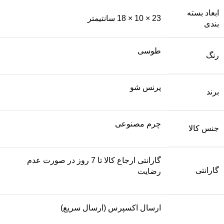
ابعاد بسته
23 × 10 × 18 سانتیمتر
بندی
طوسی
رنگ
پرنس شو
برند
چرم مصنوعی
جنس کالا
گارانتی ارجاع کالا تا 7 روز در صورت عدم
گارانتی
رضایت
ارسال اکسپرس (ارسال سریع)