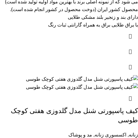
می شود که از نمونه اصلی برند با بهترین مواد اولیه تولید شده است)
محصول کشور ایران (دوخت محصول در کشور انجام شده است).
دارای بند و زنجیر بلند مشکی طلایی
با یراق طلایی براق به همراه گارانتی ثبات رنگ
کیف پاسپورتی شنل مدل گلدوزی هفتی کوچک
طوسی
زنانه
,
اکسسوری زنانه
,
مد و پوشاک