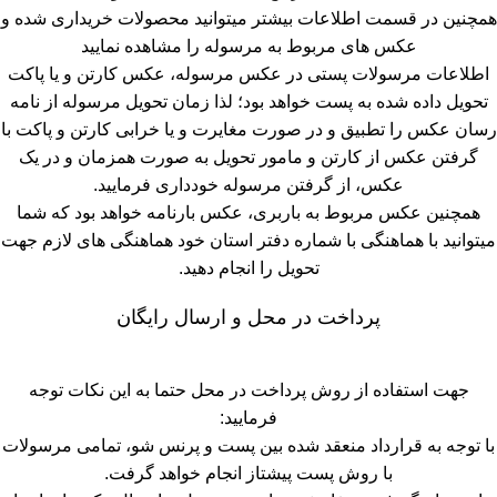
همچنین در قسمت اطلاعات بیشتر میتوانید محصولات خریداری شده و
عکس های مربوط به مرسوله را مشاهده نمایید
اطلاعات مرسولات پستی در عکس مرسوله، عکس کارتن و یا پاکت
تحویل داده شده به پست خواهد بود؛ لذا زمان تحویل مرسوله از نامه
رسان عکس را تطبیق و در صورت مغایرت و یا خرابی کارتن و پاکت با
گرفتن عکس از کارتن و مامور تحویل به صورت همزمان و در یک
عکس، از گرفتن مرسوله خودداری فرمایید.
همچنین عکس مربوط به باربری، عکس بارنامه خواهد بود که شما
میتوانید با هماهنگی با شماره دفتر استان خود هماهنگی های لازم جهت
تحویل را انجام دهید.
پرداخت در محل و ارسال رایگان
جهت استفاده از روش پرداخت در محل حتما به این نکات توجه
فرمایید:
با توجه به قرارداد منعقد شده بین پست و پرنس شو، تمامی مرسولات
با روش پست پیشتاز انجام خواهد گرفت.