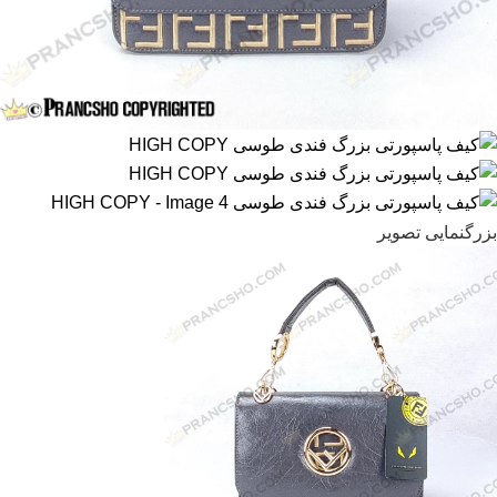
بزرگنمایی تصویر