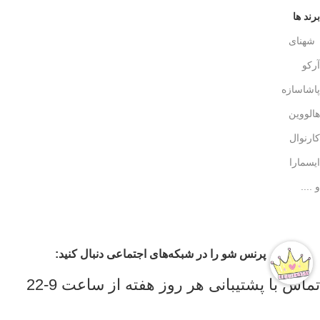
برند ها
شهنای
آرکو
پاشاسازه
هالووین
کارنوال
ایسمارا
و ....
پرنس شو را در شبکه‌های اجتماعی دنبال کنید:
تماس با پشتیبانی هر روز هفته از ساعت 9-22
اینستاگرام پرنس شو