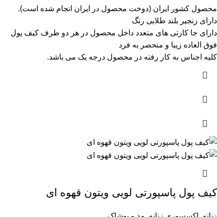
محصول کشور ایران (دوخت محصول در ایران انجام شده است).
دارای زنجیر بلند طلایی رنگ
دارای جا کارتی های متعدد داخل محصول در هر دو طرف کیف پول
فوق العاده زیبا و منحصر به فرد
کلیه اجناس به کار رفته در محصول درجه یک می باشد.
کیف پول پاسپورتی لویی ویتون قهوه ای
زنانه
,
اکسسوری زنانه
,
مد و پوشاک