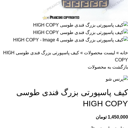
خانه
»
لیست محصولات
»
کیف پاسپورتی بزرگ فندی طوسی HIGH
COPY
بازگشت به محصولات
کیف پاسپورتی بزرگ فندی طوسی
HIGH COPY
1,450,000
تومان