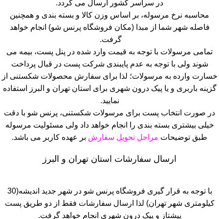
در سراسر کشور ارسال می گردد.
محاسبه نرخ مرسوله، بر اساس وزن کالا و بسته بندی و همچنین
فاصله شهر شما از مبدا (مکان فروشگاه پرنس شو) انجام خواهد
گرفت.
تمامی مرسولات با توجه به قیمت وارد شده در پنل پست، بیمه می
شوند ولی با توجه به عدم پایبندی شرکت پست در قبال پرداخت
خسارت وارده به مرسولات؛ لذا برای سفارش محصولات شکستنی از
گزینه باربری و یا پیک درون شهری برای استان تهران و البرز استفاده
نمایید.
در صورت انتخاب پست برای مرسولات شکستنی، پرنس شو با دقت
خیلی بیشتری بسته بندی را انجام خواهد داد ولی مسئولیت مرسوله
طبق توضیحات
مراحل تحویل سفارش
بر عهده کاربر می باشد.
ارسال سفارشات استان تهران و البرز
با توجه به قرار گیری فروشگاه پرنس شو در شهر جدید اندیشه(30
کیلومتری شهر تهران) لذا ارسال سفارشات فقط از دو طریق پست
پیشتاز و پیک درون شهری انجام خواهد گرفت.