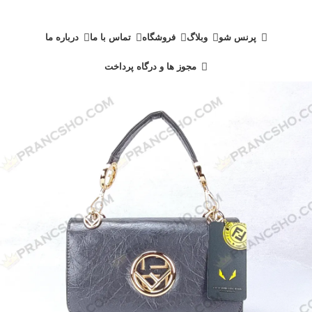
دسته بندی محصولات
پرنس شو
وبلاگ
فروشگاه
تماس با ما
درباره ما
مجوز ها و درگاه پرداخت