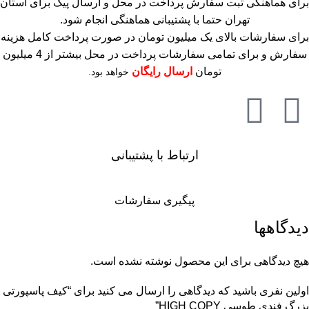
برای هماهنگی ثبت سفارش پرداخت در محل و ارسال پیک برای استان
تهران حتما با پشتیبانی هماهنگی انجام شود.
برای سفارشات بالای یک میلیون تومان در صورت پرداخت کامل هزینه
سفارش و برای تمامی سفارشات پرداخت در محل بیشتر از 4 میلیون
تومان
ارسال رایگان
خواهد بود.
ارتباط با پشتیبانی
پیگیری سفارشات
دیدگاهها
هیچ دیدگاهی برای این محصول نوشته نشده است.
اولین نفری باشید که دیدگاهی را ارسال می کنید برای “کیف پاسپورتی
بزرگ فندی طوسی HIGH COPY”