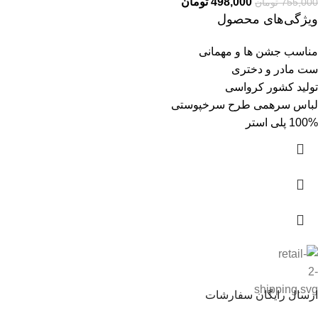
498,000
تومان
755,000
تومان
ویژگی‌های محصول
مناسب جشن ها و مهمانی
ست مادر و دختری
تولید کشور کرواسی
لباس سرهمی طرح سرخپوستی
100% پلی استر
ارسال رایگان سفارشات