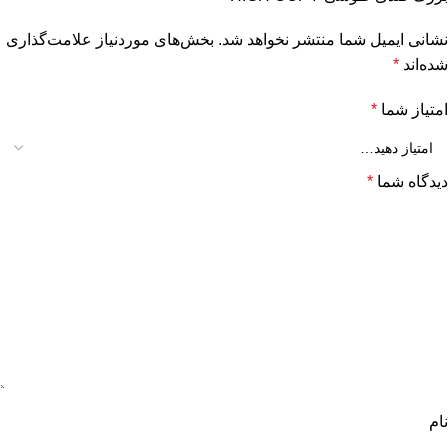
نشانی ایمیل شما منتشر نخواهد شد.
بخش‌های موردنیاز علامت‌گذاری
شده‌اند
*
امتیاز شما
*
دیدگاه شما
*
نام