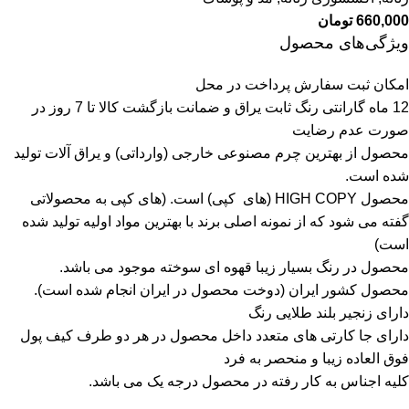
660,000
تومان
ویژگی‌های محصول
امکان ثبت سفارش پرداخت در محل
12 ماه گارانتی رنگ ثابت یراق و ضمانت بازگشت کالا تا 7 روز در
صورت عدم رضایت
محصول از بهترین چرم مصنوعی خارجی (وارداتی) و یراق آلات تولید
شده است.
محصول HIGH COPY (های کپی) است.
(های کپی به محصولاتی
گفته می شود که از نمونه اصلی برند با بهترین مواد اولیه تولید شده
است)
محصول در رنگ بسیار زیبا قهوه ای سوخته موجود می باشد.
محصول کشور ایران (دوخت محصول در ایران انجام شده است).
دارای زنجیر بلند طلایی رنگ
دارای جا کارتی های متعدد داخل محصول در هر دو طرف کیف پول
فوق العاده زیبا و منحصر به فرد
کلیه اجناس به کار رفته در محصول درجه یک می باشد.