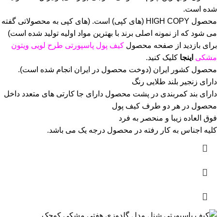
شده است.
محصول HIGH COPY (های کپی) است.
(های کپی به محصولاتی گفته
می شود که از نمونه اصلی برند با بهترین مواد اولیه تولید شده است)
برای بازدید از صفحه محصول
کیف پول پاسپورتی طرح لویی ویتون
مشکی
اینجا
کلیک
کنید.
محصول کشور ایران (دوخت محصول در ایران انجام شده است).
دارای زنجیر بلند طلایی رنگ
دارای بند کمربندی در پشت محصول دارای جا کارتی های متعدد داخل
محصول در هر دو طرف کیف پول
فوق العاده زیبا و منحصر به فرد
کلیه اجناس به کار رفته در محصول درجه یک می باشد.