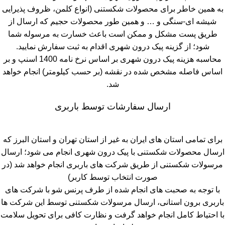
به همین خاطر برای محصولات شکستنی (انواع کلمن، ظروف پذیرایی
شیشه ای-سنگی و … و همین طور محصولات حجیم که ارسال از
طریق پست مشکل و ممکن است باعث خسارت به مرسوله شما
شود؛ از گزینه پیک درون شهری اقدام به ثبت سفارش نمایید.
محاسبه هزینه پیک درون شهری بر اساس نرخ نامه 1400 اسنپ و بر
اساس فاصله مشخص شده در نقشه (بر حسب کیلومتر) انجام خواهد
شد.
ارسال سفارشات توسط باربری
برای تمامی استان های ایران به غیر از استان تهران و استان البرز که
ارسال محصولات شکستنی با پیک درون شهری انجام می شود؛ ارسال
مرسولات شکستنی از طریق شرکت های باربری انجام خواهد شد (در
صورت انتخاب توسط کاربر)
با توجه به صحبت های انجام شده از طرف پرنس شو با شرکت های
باربری برون استانی، ارسال مرسولات شکستنی توسط این شرکت ها
با احتیاط کامل انجام خواهد گرفت و نظارت کافی برای تحویل سلامت