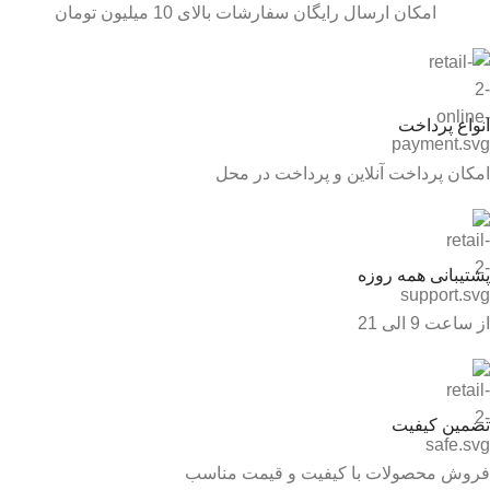
امکان ارسال رایگان سفارشات بالای 10 میلیون تومان
انواع پرداخت
امکان پرداخت آنلاین و پرداخت در محل
پشتیبانی همه روزه
از ساعت 9 الی 21
تضمین کیفیت
فروش محصولات با کیفیت و قیمت مناسب