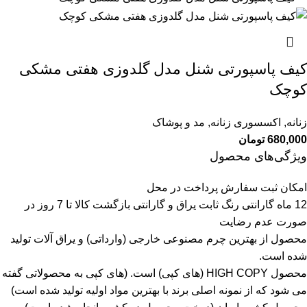
کیف پاسپورتی شنل مدل گلدوزی هفتی مشکی
کوچک
زنانه
,
اکسسوری زنانه
,
مد و پوشاک
680,000
تومان
ویژگی‌های محصول
امکان ثبت سفارش پرداخت در محل
12 ماه گارانتی رنگ ثابت یراق و گارانتی بازگشت کالا تا 7 روز در
صورت عدم رضایت
محصول از بهترین چرم مصنوعی خارجی (وارداتی) و یراق آلات تولید
شده است.
محصول HIGH COPY (های کپی) است.
(های کپی به محصولاتی گفته
می شود که از نمونه اصلی برند با بهترین مواد اولیه تولید شده است)