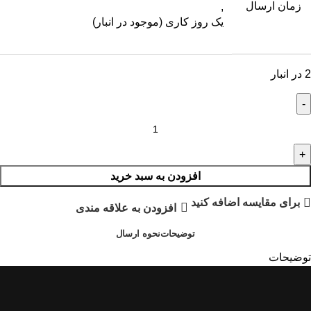
زمان ارسال
,
یک روز کاری (موجود در انبار)
2 در انبار
افزودن به سبد خرید
برای مقایسه اضافه کنید
افزودن به علاقه مندی
توضیحات
نحوه ارسال
توضیحات