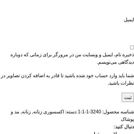
ایمیل
ذخیره نام، ایمیل و وبسایت من در مرورگر برای زمانی که دوباره
دیدگاهی می‌نویسم.
شما باید وارد حساب خود شده باشید تا قادر به اضافه کردن تصاویر در
نظرات باشید.
شناسه محصول:
3240-1-1-1
دسته:
اکسسوری زنانه
,
زنانه
,
مد و
پوشاک
دنبال کنید: