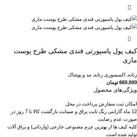
کیف پول پاسپورتی فندی مشکی طرح پوست
ماری
زنانه
,
اکسسوری زنانه
,
مد و پوشاک
660,000
تومان
ویژگی‌های محصول
امکان ثبت سفارش پرداخت در محل
12 ماه گارانتی رنگ ثابت یراق و ضمانت بازگشت کالا تا 7 روز در
صورت عدم رضایت
کلیه کیف ها از بهترین چرم مصنوعی خارجی (وارداتی) و یراق آلات
تولید شده است.