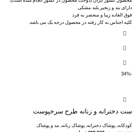
محصول کشور ایران (دوخت محصول در کشور انجام شده است).
دارای بند و زنجیر بلند مشکی
فوق العاده زیبا و منحصر به فرد
کلیه اجناس به کار رفته در محصول درجه یک می باشد.
-34%
ست دخترانه و زنانه طرح سرخپوست
کودکانه
,
پوشاک دخترانه
,
پوشاک زنانه
,
مد و پوشاک