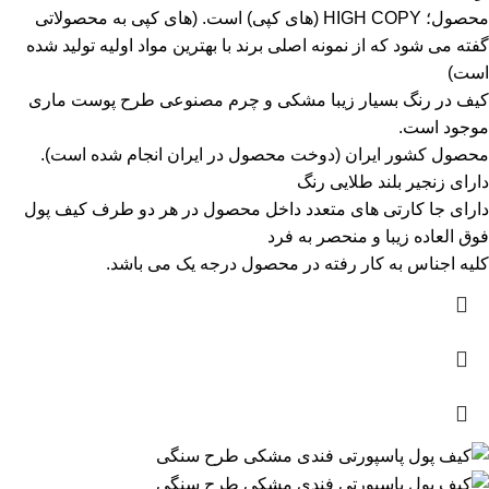
محصول؛ HIGH COPY (های کپی) است.
(های کپی به محصولاتی
گفته می شود که از نمونه اصلی برند با بهترین مواد اولیه تولید شده
است)
کیف در رنگ بسیار زیبا مشکی و چرم مصنوعی طرح پوست ماری
موجود است.
محصول کشور ایران (دوخت محصول در ایران انجام شده است).
دارای زنجیر بلند طلایی رنگ
دارای جا کارتی های متعدد داخل محصول در هر دو طرف کیف پول
فوق العاده زیبا و منحصر به فرد
کلیه اجناس به کار رفته در محصول درجه یک می باشد.