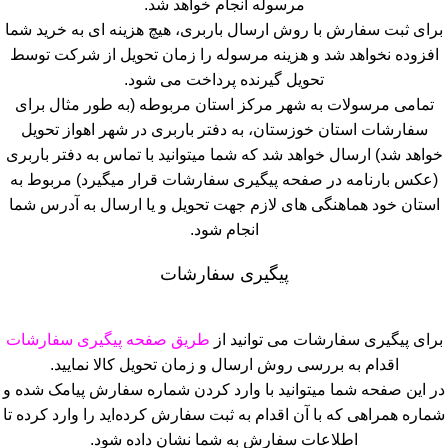
مرسوله انجام خواهد شد.
برای ثبت سفارش با روش ارسال باربری، هیچ هزینه ای به خرید شما
افزوده نخواهد شد و هزینه مرسوله را زمان تحویل از شرکت توسط
تحویل گیرنده پرداخت می شود.
تمامی مرسولات به شهر مرکز استان مربوطه (به طور مثال برای
سفارشات استان خوزستان، به دفتر باربری در شهر اهواز تحویل
خواهد شد) ارسال خواهد شد که شما میتوانید با تماس به دفتر باربری
(عکس بارنامه در صفحه پیگیری سفارشات قرار میگیرد) مربوط به
استان خود هماهنگی های لازم جهت تحویل و یا ارسال به آدرس شما
انجام شود.
پیگیری سفارشات
برای پیگیری سفارشات می توانید از
طریق صفحه پیگیری سفارشات
اقدام به بررسی روش ارسال و زمان تحویل کالا نمایید.
در این صفحه شما میتوانید با وارد کردن شماره سفارش پیامک شده و
شماره همراهی که با آن اقدام به ثبت سفارش کرده‌اید را وارد کرده تا
اطلاعات سفارش به شما نشان داده شود.