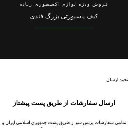
فروش ویژه لوازم اکسسوری زنانه
کیف پاسپورتی بزرگ فندی
نحوه ارسال
ارسال سفارشات از طریق پست پیشتاز
تمامی سفارشات پرنس شو از طریق پست جمهوری اسلامی ایران و