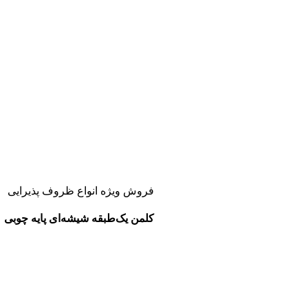
فروش ویژه انواع ظروف پذیرایی
کلمن یک‌طبقه شیشه‌ای پایه چوبی
کلمن‌ ها موجود در س