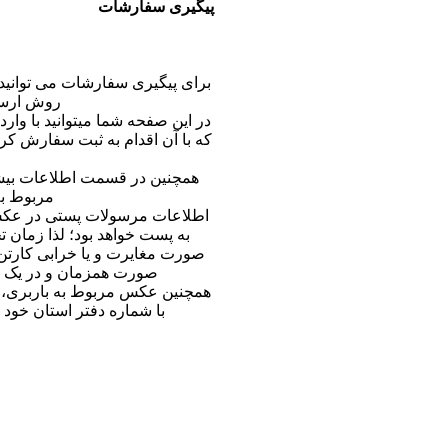
پیگیری سفارشات
برای پیگیری سفارشات می توانید
روش ارسال
در این صفحه شما میتوانید با و
که با آن اقدام به ثبت سفارش کرد
همچنین در قسمت اطلاعات بیش
مربوط به
اطلاعات مرسولات پستی در عکس 
به پست خواهد بود؛ لذا زمان 
صورت مغایرت و یا خرابی کارتن 
صورت همزمان و در یک ع
همچنین عکس مربوط به باربری، عک
با شماره دفتر استان خود 