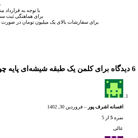
ج
با توجه به قرارداد
برای هماهنگی ثبت سفا
برای سفارشات بالای یک میلیون تومان در صورت پرداخ
6 دیدگاه برای
کلمن یک طبقه شیشه‌ای پایه چوب
افسانه اشرف پور
–
فروردین 30, 1402
نمره
5
از 5
عالی