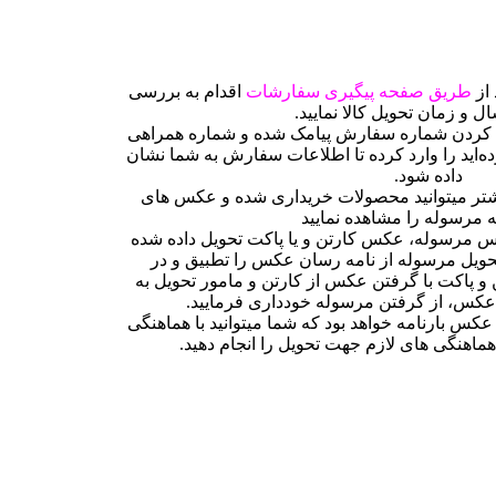
 از
طریق صفحه پیگیری سفارشات
اقدام به بررسی
 و زمان تحویل کالا نمایید.
ارد کردن شماره سفارش پیامک شده و شماره همراهی
ه‌اید را وارد کرده تا اطلاعات سفارش به شما نشان
داده شود.
تر میتوانید محصولات خریداری شده و عکس های
 مرسوله را مشاهده نمایید
مرسوله، عکس کارتن و یا پاکت تحویل داده شده
تحویل مرسوله از نامه رسان عکس را تطبیق و در
و پاکت با گرفتن عکس از کارتن و مامور تحویل به
کس، از گرفتن مرسوله خودداری فرمایید.
س بارنامه خواهد بود که شما میتوانید با هماهنگی
هماهنگی های لازم جهت تحویل را انجام دهید.