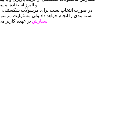
و البرز استفاده نمایید
در صورت انتخاب پست برای مرسولات شکستنی، پ
بسته بندی را انجام خواهد داد ولی مسئولیت مرس
سفارش
بر عهده کاربر می