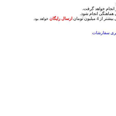
انجام خواهد گرفت.
 هماهنگی انجام شود.
لیون تومان
ارسال رایگان
خواهد بود.
یری سفارشات