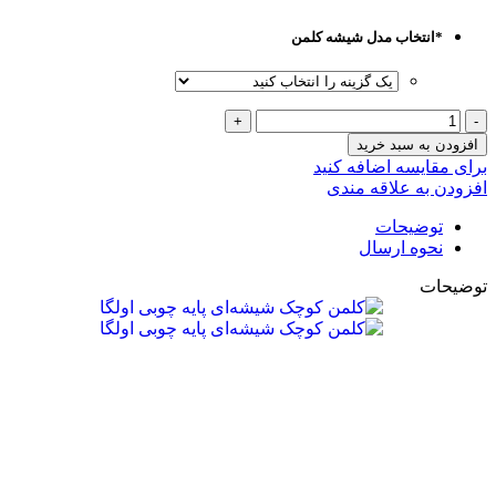
*
انتخاب مدل شیشه کلمن
افزودن به سبد خرید
برای مقایسه اضافه کنید
افزودن به علاقه مندی
توضیحات
نحوه ارسال
توضیحات