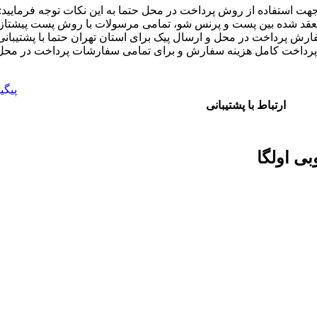
هت استفاده از روش پرداخت در محل حتما به این نکات توجه فرمایید:
 منعقد شده بین پست و پرنس شو، تمامی مرسولات با روش پست پیشتاز 
رش پرداخت در محل و ارسال پیک برای استان تهران حتما با پشتیبانی
ت کامل هزینه سفارش و برای تمامی سفارشات پرداخت در محل بیشتر از 4 می
پیگ
ارتباط با پشتیبانی
ی اولگا