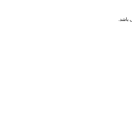
 باشد.