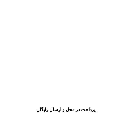
پرداخت در محل و ارسال رایگان