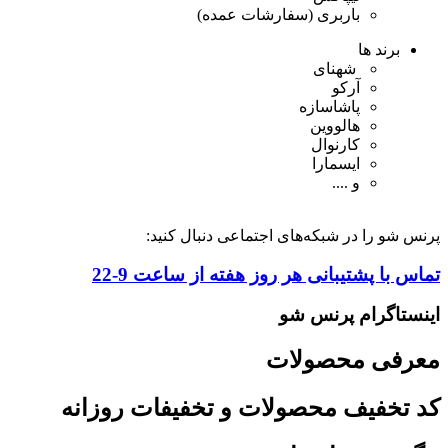
باربری (سفارشات عمده)
برند ها
شهنای
آرکو
پاشاسازه
هالووین
کارنوال
ایسمارا
و ....
پرنس شو را در شبکه‌های اجتماعی دنبال کنید:
تماس با پشتیبانی هر روز هفته از ساعت 9-22
اینستاگرام پرنس شو
معرفی محصولات
کد تخفیف محصولات و تخفیفات روزانه