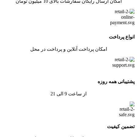
امکان ارسال رایگان سفارشات بالای 10 میلیون تومان
انواع پرداخت
امکان پرداخت آنلاین و پرداخت در محل
پشتیبانی همه روزه
از ساعت 9 الی 21
تضمین کیفیت