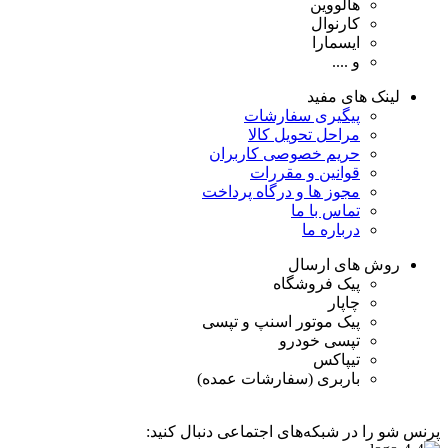
هالووین
کارنوال
ایسمارا
و ....
لینک های مفید
پیگیری سفارشات
مراحل تحویل کالا
حریم خصوصی کاربران
قوانین و مقررات
مجوز ها و درگاه پرداخت
تماس با ما
درباره ما
روش های ارسال
پیک فروشگاه
چاپار
پیک موتور اسنپ و تپسی
تپسی خودرو
تیپاکس
باربری (سفارشات عمده)
پرنس شو را در شبکه‌های اجتماعی دنبال کنید: