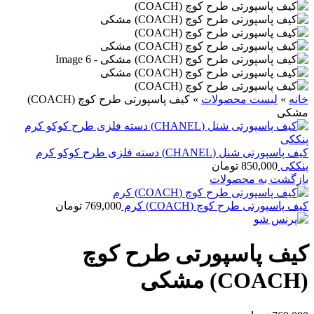
خانه
»
لیست محصولات
»
کیف پاسپورتی طرح کوچ (COACH)
مشکی
کیف پاسپورتی شنل (CHANEL) دسته فلزی طرح کوکو کرم
پنککی
850,000
تومان
بازگشت به محصولات
کیف پاسپورتی طرح کوچ (COACH) کرم
769,000
تومان
کیف پاسپورتی طرح کوچ
(COACH) مشکی