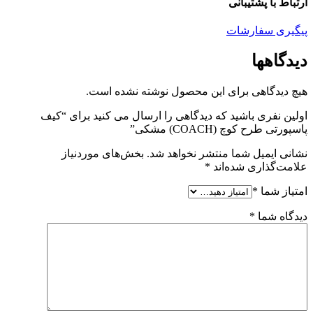
ارتباط با پشتیبانی
پیگیری سفارشات
دیدگاهها
هیچ دیدگاهی برای این محصول نوشته نشده است.
اولین نفری باشید که دیدگاهی را ارسال می کنید برای “کیف
پاسپورتی طرح کوچ (COACH) مشکی”
نشانی ایمیل شما منتشر نخواهد شد.
بخش‌های موردنیاز
علامت‌گذاری شده‌اند
*
امتیاز شما
*
دیدگاه شما
*