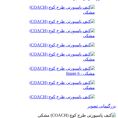
بزرگنمایی تصویر