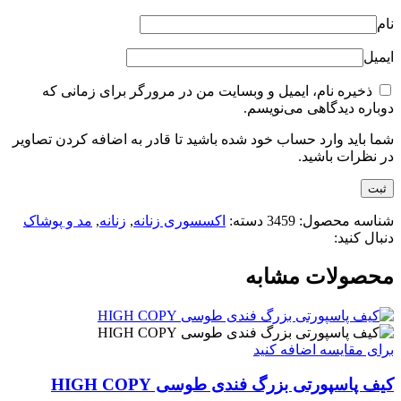
نام
ایمیل
ذخیره نام، ایمیل و وبسایت من در مرورگر برای زمانی که
دوباره دیدگاهی می‌نویسم.
شما باید وارد حساب خود شده باشید تا قادر به اضافه کردن تصاویر
در نظرات باشید.
شناسه محصول:
3459
دسته:
اکسسوری زنانه
,
زنانه
,
مد و پوشاک
دنبال کنید:
محصولات مشابه
برای مقایسه اضافه کنید
کیف پاسپورتی بزرگ فندی طوسی HIGH COPY