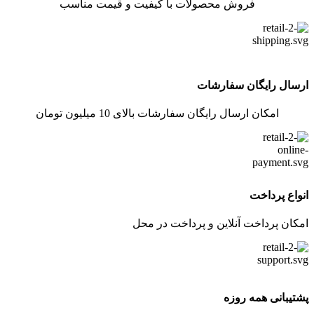
فروش محصولات با کیفیت و قیمت مناسب
ارسال رایگان سفارشات
امکان ارسال رایگان سفارشات بالای 10 میلیون تومان
انواع پرداخت
امکان پرداخت آنلاین و پرداخت در محل
پشتیبانی همه روزه