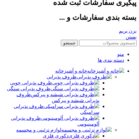
پیگیری سفارشات ثبت شده
بسته بندی سفارشات و ...
بزن بریم
بستن
جستجو
منو
دسته بندی ها
خانه و آشپزخانه
ظروف پذیرایی
ظروف پذیرایی چوبی
ظروف پذیرایی سنگی
ظروف
پذیرایی شیشه و پیرکس
ظروف پذیرایی
سرامیکی
ظروف پذیرایی
آلومینیومی
لوازم تزئینی و مجسمه
دکوری فلزی