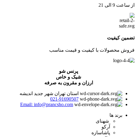
از ساعت 9 الی 21
تضمین کیفیت
فروش محصولات با کیفیت و قیمت مناسب
پرنس شو
شیک و خاص
ارزان و مقرون به صرفه
استان تهران شهر جدید اندیشه
021-91690507
Email: info@prancsho.com
برند ها
شهنای
آرکو
پاشاسازه