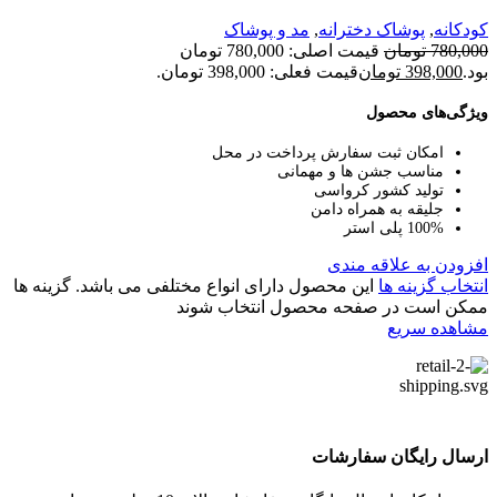
کودکانه
,
پوشاک دخترانه
,
مد و پوشاک
780,000
تومان
قیمت اصلی: 780,000 تومان
بود.
398,000
تومان
قیمت فعلی: 398,000 تومان.
ویژگی‌های محصول
امکان ثبت سفارش پرداخت در محل
مناسب جشن ها و مهمانی
تولید کشور کرواسی
جلیقه به همراه دامن
100% پلی استر
افزودن به علاقه مندی
انتخاب گزینه ها
این محصول دارای انواع مختلفی می باشد. گزینه ها
ممکن است در صفحه محصول انتخاب شوند
مشاهده سریع
ارسال رایگان سفارشات