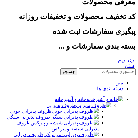
معرفی محصولات
کد تخفیف محصولات و تخفیفات روزانه
پیگیری سفارشات ثبت شده
بسته بندی سفارشات و ...
بزن بریم
بستن
جستجو
منو
دسته بندی ها
خانه و آشپزخانه
ظروف پذیرایی
ظروف پذیرایی چوبی
ظروف پذیرایی سنگی
ظروف
پذیرایی شیشه و پیرکس
ظروف پذیرایی