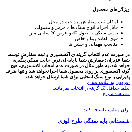
ویژگی‌های محصول
امکان ثبت سفارش پرداخت در محل
قابل اجرا با انواع سنگ های مرمر و معمولی
سینی سنگی به طول 40 و عرض 20 سانتی متر
فوق العاده زیبا و خاص
مناسب مهمانی و جشن ها
در صورت عدم انتخاب گزینه ی اکسسوری و ثبت سفارش توسط
شما عزیزان؛ سفارش شما با پایه ای ترین حالت ممکن پیگیری
خواهد شد.
به طور مثال در صورت عدم انتخاب اکسسوری، هیچ
گونه اکسسوری بر روی محصول شما اجرا نخواهد شد و تنها ظرف
پذیرایی با نوع سنگ انتخابی برای شما ارسال خواهد شد.
افزودن به علاقه مندی
لطفاٌ حداقل یک گزینه را انتخاب بفرمائید.
مشاهده سریع
برای مقایسه اضافه کنید
شمعدانی پایه سنگی طرح لوزی