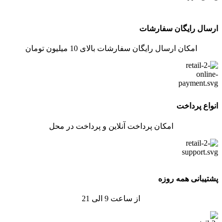
ارسال رایگان سفارشات
امکان ارسال رایگان سفارشات بالای 10 میلیون تومان
انواع پرداخت
امکان پرداخت آنلاین و پرداخت در محل
پشتیبانی همه روزه
از ساعت 9 الی 21