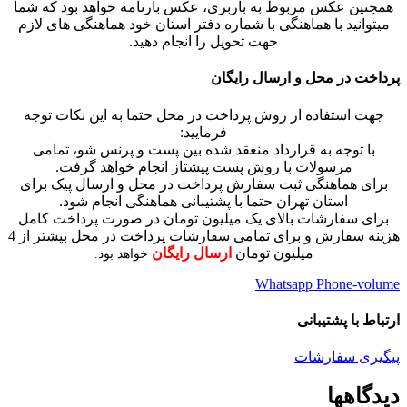
همچنین عکس مربوط به باربری، عکس بارنامه خواهد بود که شما
میتوانید با هماهنگی با شماره دفتر استان خود هماهنگی های لازم
جهت تحویل را انجام دهید.
پرداخت در محل و ارسال رایگان
جهت استفاده از روش پرداخت در محل حتما به این نکات توجه
فرمایید:
با توجه به قرارداد منعقد شده بین پست و پرنس شو، تمامی
مرسولات با روش پست پیشتاز انجام خواهد گرفت.
برای هماهنگی ثبت سفارش پرداخت در محل و ارسال پیک برای
استان تهران حتما با پشتیبانی هماهنگی انجام شود.
برای سفارشات بالای یک میلیون تومان در صورت پرداخت کامل
هزینه سفارش و برای تمامی سفارشات پرداخت در محل بیشتر از 4
میلیون تومان
ارسال رایگان
خواهد بود.
Whatsapp
Phone-volume
ارتباط با پشتیبانی
پیگیری سفارشات
دیدگاهها