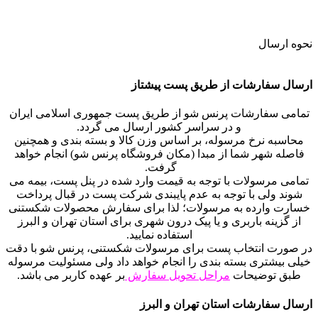
نحوه ارسال
ارسال سفارشات از طریق پست پیشتاز
تمامی سفارشات پرنس شو از طریق پست جمهوری اسلامی ایران
و در سراسر کشور ارسال می گردد.
محاسبه نرخ مرسوله، بر اساس وزن کالا و بسته بندی و همچنین
فاصله شهر شما از مبدا (مکان فروشگاه پرنس شو) انجام خواهد
گرفت.
تمامی مرسولات با توجه به قیمت وارد شده در پنل پست، بیمه می
شوند ولی با توجه به عدم پایبندی شرکت پست در قبال پرداخت
خسارت وارده به مرسولات؛ لذا برای سفارش محصولات شکستنی
از گزینه باربری و یا پیک درون شهری برای استان تهران و البرز
استفاده نمایید.
در صورت انتخاب پست برای مرسولات شکستنی، پرنس شو با دقت
خیلی بیشتری بسته بندی را انجام خواهد داد ولی مسئولیت مرسوله
طبق توضیحات
مراحل تحویل سفارش
بر عهده کاربر می باشد.
ارسال سفارشات استان تهران و البرز