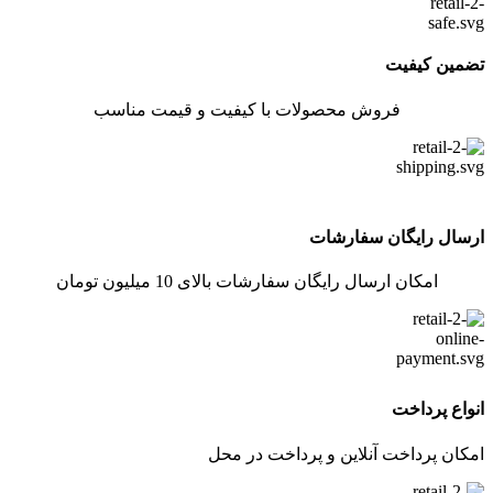
تضمین کیفیت
فروش محصولات با کیفیت و قیمت مناسب
ارسال رایگان سفارشات
امکان ارسال رایگان سفارشات بالای 10 میلیون تومان
انواع پرداخت
امکان پرداخت آنلاین و پرداخت در محل