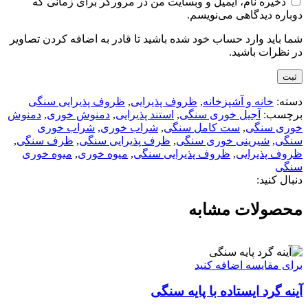
ذخیره نام، ایمیل و وبسایت من در مرورگر برای زمانی که
دوباره دیدگاهی می‌نویسم.
شما باید وارد حساب خود شده باشید تا قادر به اضافه کردن تصاویر
در نظرات باشید.
دسته:
خانه و آشپزخانه
,
ظروف پذیرایی
,
ظروف پذیرایی سنگی
برچسب:
آجیل خوری سنگی
,
استند پذیرایی
,
دمنوش خوری
,
دمنوش
خوری سنگی
,
ست کامل سنگی
,
شراب خوری
,
شراب خوری
سنگی
,
شیرینی خوری سنگی
,
ظرف پذیرایی سنگی
,
ظرف سنگی
,
ظروف پذیرایی
,
ظروف پذیرایی سنگی
,
میوه خوری
,
میوه خوری
سنگی
دنبال کنید:
محصولات مشابه
برای مقایسه اضافه کنید
آینه گرد ایستاده با پایه سنگی