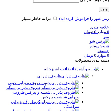
ورود
رمز عبور را فراموش کرده اید؟
مرا به خاطر بسپار
علاقه مندی
0
موارد
0
تومان
منو
فروش ویژه
جستجو
0
موارد
0
تومان
دسته بندی محصولات
خانه و آشپزخانه
ظروف پذیرایی
ظروف پذیرایی چوبی
ظروف پذیرایی سنگی
ظروف
پذیرایی شیشه و پیرکس
ظروف پذیرایی
سرامیکی