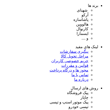
برند ها
شهنای
آرکو
پاشاسازه
هالووین
کارنوال
ایسمارا
و ....
لینک های مفید
پیگیری سفارشات
مراحل تحویل کالا
حریم خصوصی کاربران
قوانین و مقررات
مجوز ها و درگاه پرداخت
تماس با ما
درباره ما
روش های ارسال
پیک فروشگاه
چاپار
پیک موتور اسنپ و تپسی
تپسی خودرو