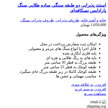
استند پذیرایی دو طبقه سنگی ساده طلایی سنگ
پارادایس نسکافه‌ای
خانه و آشپزخانه
,
ظروف پذیرایی
,
ظروف پذیرایی سنگی
1,650,000
تومان
ویژگی‌های محصول
امکان ثبت سفارش پرداخت در محل
قابل اجرا با انواع سنگ های مرمر و معمولی
پایه فلزی آبکاری شده
پایه های به رنگ طلایی و نقره ای
طبقه بزرگ به قطر 30 سانتی متر
طبقه کوچک به قطر 25 سانتی متر
طبقه کوچک کاملا در زیر طبقه بزرگ جای میگیرد.
مناسب مهمانی و جشن ها
افزودن به علاقه مندی
افزودن به سبد خرید
مشاهده سریع