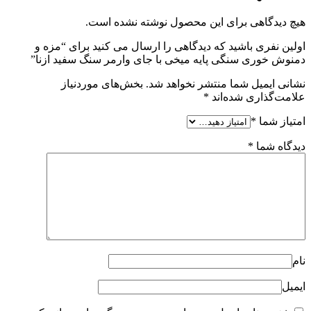
هیچ دیدگاهی برای این محصول نوشته نشده است.
اولین نفری باشید که دیدگاهی را ارسال می کنید برای “مزه و
دمنوش خوری سنگی پایه میخی با جای وارمر سنگ سفید ازنا”
نشانی ایمیل شما منتشر نخواهد شد.
بخش‌های موردنیاز
علامت‌گذاری شده‌اند
*
امتیاز شما
*
دیدگاه شما
*
نام
ایمیل