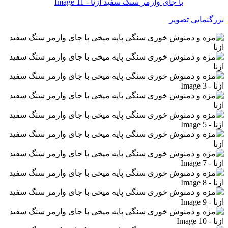
بزرگنمایی تصویر