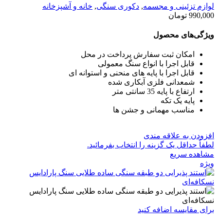
لوازم تزئینی و مجسمه
,
دکوری سنگی
,
خانه و آشپزخانه
990,000
تومان
ویژگی‌های محصول
امکان ثبت سفارش پرداخت در محل
قابل اجرا با انواع سنگ معمولی
قابل اجرا با پایه های منحنی و استوانه ای
شمعدانی فلزی آبکاری شده
ارتفاع با پایه 35 سانتی متر
پایه یک تکه
مناسب مهمانی و جشن ها
افزودن به علاقه مندی
لطفاٌ حداقل یک گزینه را انتخاب بفرمائید.
مشاهده سریع
ویژه
برای مقایسه اضافه کنید