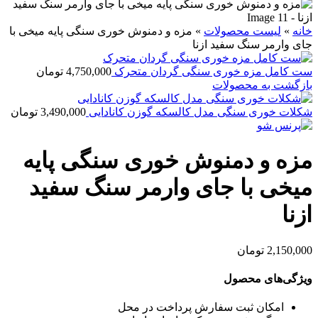
خانه
»
لیست محصولات
»
مزه و دمنوش خوری سنگی پایه میخی با
جای وارمر سنگ سفید ازنا
ست کامل مزه خوری سنگی گردان متحرک
4,750,000
تومان
بازگشت به محصولات
شکلات خوری سنگی مدل کالسکه گوزن کانادایی
3,490,000
تومان
مزه و دمنوش خوری سنگی پایه
میخی با جای وارمر سنگ سفید
ازنا
2,150,000
تومان
ویژگی‌های محصول
امکان ثبت سفارش پرداخت در محل