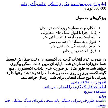
لوازم تزئینی و مجسمه
,
دکوری سنگی
,
خانه و آشپزخانه
880,000
تومان
ویژگی‌های محصول
امکان ثبت سفارش پرداخت در محل
قابل اجرا با انواع سنگ های معمولی
آینه ایستاده به ارتفاع 20 سانتی متر
طول پایه سنگی 25 سانتی متر
عرض پایه سنگی 9 سانتی متر
فوق العاده زیبا و خاص
در صورت عدم انتخاب گزینه ی اکسسوری و ثبت سفارش توسط
شما عزیزان؛ سفارش شما با پایه ای ترین حالت ممکن پیگیری
خواهد شد.
به طور مثال در صورت عدم انتخاب اکسسوری، هیچ
گونه اکسسوری بر روی محصول شما اجرا نخواهد شد و تنها ظرف
پذیرایی با نوع سنگ انتخابی برای شما ارسال خواهد شد.
افزودن به علاقه مندی
لطفاٌ حداقل یک گزینه را انتخاب بفرمائید.
مشاهده سریع
ویژه