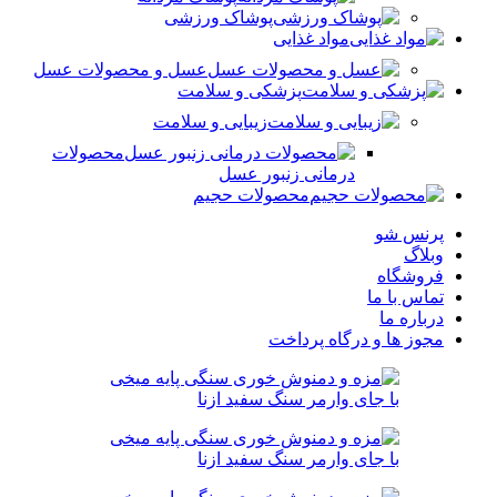
پوشاک ورزشی
مواد غذایی
عسل و محصولات عسل
پزشکی و سلامت
زیبایی و سلامت
محصولات
درمانی زنبور عسل
محصولات حجیم
پرنس شو
وبلاگ
فروشگاه
تماس با ما
درباره ما
مجوز ها و درگاه پرداخت