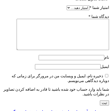
امتیاز شما
*
دیدگاه شما
*
نام
ایمیل
ذخیره نام، ایمیل و وبسایت من در مرورگر برای زمانی که
دوباره دیدگاهی می‌نویسم.
شما باید وارد حساب خود شده باشید تا قادر به اضافه کردن تصاویر
در نظرات باشید.