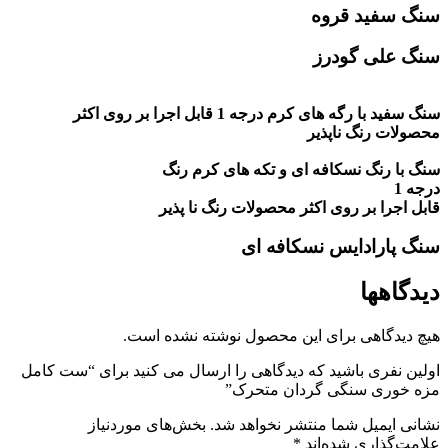
سنگ سفید قروه
سنگ علی گودرز
سنگ سفید با رگه های کرم درجه 1 قابل اجرا بر روی اکثر
محصولات رنگ ناپذیر
سنگ با رنگ نسکافه ای و تکه های کرم رنگ
درجه 1
قابل اجرا بر روی اکثر محصولات رنگ نا پذیر
سنگ پارادایس نسکافه ای
دیدگاهها
هیچ دیدگاهی برای این محصول نوشته نشده است.
اولین نفری باشید که دیدگاهی را ارسال می کنید برای “ست کامل
مزه خوری سنگی گردان متحرک”
نشانی ایمیل شما منتشر نخواهد شد.
بخش‌های موردنیاز
علامت‌گذاری شده‌اند
*