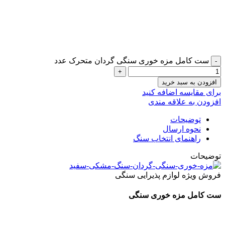
ست کامل مزه خوری سنگی گردان متحرک عدد
افزودن به سبد خرید
برای مقایسه اضافه کنید
افزودن به علاقه مندی
توضیحات
نحوه ارسال
راهنمای انتخاب سنگ
توضیحات
فروش ویژه لوازم پذیرایی سنگی
ست کامل مزه خوری سنگی
به همراه یک دست شات