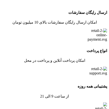
ارسال رایگان سفارشات
امکان ارسال رایگان سفارشات بالای 10 میلیون تومان
انواع پرداخت
امکان پرداخت آنلاین و پرداخت در محل
پشتیبانی همه روزه
از ساعت 9 الی 21