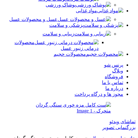
پوشاک ورزشی
مواد غذایی
عسل و محصولات عسل
پزشکی و سلامت
زیبایی و سلامت
محصولات
درمانی زنبور عسل
محصولات حجیم
پرنس شو
وبلاگ
فروشگاه
تماس با ما
درباره ما
مجوز ها و درگاه پرداخت
تماشای ویدئو
بزرگنمایی تصویر