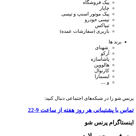
پیک فروشگاه
چاپار
پیک موتور اسنپ و تپسی
تپسی خودرو
تیپاکس
باربری (سفارشات عمده)
برند ها
شهنای
آرکو
پاشاسازه
هالووین
کارنوال
ایسمارا
و ....
پرنس شو را در شبکه‌های اجتماعی دنبال کنید:
تماس با پشتیبانی هر روز هفته از ساعت 9-22
اینستاگرام پرنس شو