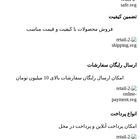
تضمین کیفیت
فروش محصولات با کیفیت و قیمت مناسب
ارسال رایگان سفارشات
امکان ارسال رایگان سفارشات بالای 10 میلیون تومان
انواع پرداخت
امکان پرداخت آنلاین و پرداخت در محل