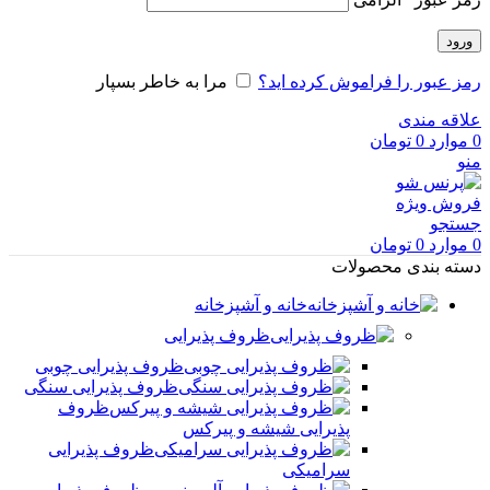
ورود
رمز عبور را فراموش کرده اید؟
مرا به خاطر بسپار
علاقه مندی
0
موارد
0
تومان
منو
فروش ویژه
جستجو
0
موارد
0
تومان
دسته بندی محصولات
خانه و آشپزخانه
ظروف پذیرایی
ظروف پذیرایی چوبی
ظروف پذیرایی سنگی
ظروف
پذیرایی شیشه و پیرکس
ظروف پذیرایی
سرامیکی