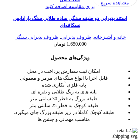
مشاهده سریع
برای مقایسه اضافه کنید
استند پذیرایی دو طبقه سنگی ساده طلایی سنگ پارادایس
نسکافه‌ای
خانه و آشپزخانه
,
ظروف پذیرایی
,
ظروف پذیرایی سنگی
1,650,000
تومان
ویژگی‌های محصول
امکان ثبت سفارش پرداخت در محل
قابل اجرا با انواع سنگ های مرمر و معمولی
پایه فلزی آبکاری شده
پایه های به رنگ طلایی و نقره ای
طبقه بزرگ به قطر 30 سانتی متر
طبقه کوچک به قطر 25 سانتی متر
طبقه کوچک کاملا در زیر طبقه بزرگ جای میگیرد.
مناسب مهمانی و جشن ها