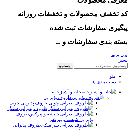
معرفی محصولات
کد تخفیف محصولات و تخفیفات روزانه
پیگیری سفارشات ثبت شده
بسته بندی سفارشات و ...
بزن بریم
بستن
جستجو
منو
دسته بندی ها
خانه و آشپزخانه
ظروف پذیرایی
ظروف پذیرایی چوبی
ظروف پذیرایی سنگی
ظروف
پذیرایی شیشه و پیرکس
ظروف پذیرایی