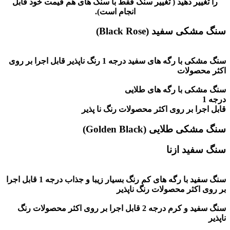
را تغییر دهید ( تغییر سنگ فقط با سنگ های هم قیمت خود قابل
انجام است).
سنگ مشکی سفید (Black Rose)
سنگ مشکی با رگه های سفید درجه 1 رنگ ناپذیر قابل اجرا بر روی
اکثر محصولات
سنگ مشکی با رگه های طلایی
درجه 1
قابل اجرا بر روی اکثر محصولات رنگ نا پذیر
سنگ مشکی طلایی (Golden Black)
سنگ سفید ازنا
سنگ سفید با رگه های کم رنگ بسیار زیبا و جذاب درجه 1 قابل اجرا
بر روی اکثر محصولات رنگ ناپذیر
سنگ سفید و کرم درجه 2 قابل اجرا بر روی اکثر محصولات رنگ
ناپذیر