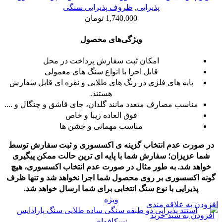
پذیرایی
,
ظروف پذیرایی سنگی
1,740,000
تومان
ویژگی‌های محصول
امکان ثبت سفارش پرداخت در محل
قابل اجرا با انواع سنگ های معمولی
پایه های فلزی در رنگ های طلایی و نقره ای قابل سفارش
هستند.
مناسب مصارف متعدد مانند گلدان، جای قاشق و چنگال و ....
فوق العاده زیبا و خاص
مناسب مهمانی و جشن ها
در صورت عدم انتخاب گزینه ی اکسسوری و ثبت سفارش توسط
شما عزیزان؛ سفارش شما با پایه ای ترین حالت ممکن پیگیری
خواهد شد.
به طور مثال در صورت عدم انتخاب اکسسوری، هیچ
گونه اکسسوری بر روی محصول شما اجرا نخواهد شد و تنها ظرف
پذیرایی با نوع سنگ انتخابی برای شما ارسال خواهد شد.
ویژه
افزودن به علاقه مندی
افزودن به سبد خرید