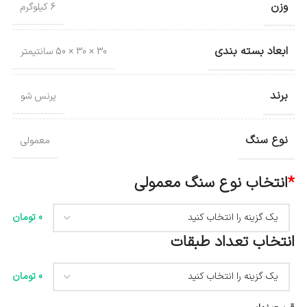
وزن
6 کیلوگرم
ابعاد بسته بندی
30 × 30 × 50 سانتیمتر
برند
پرنس شو
نوع سنگ
معمولی
*
انتخاب نوع سنگ معمولی
0 تومان
انتخاب تعداد طبقات
0 تومان