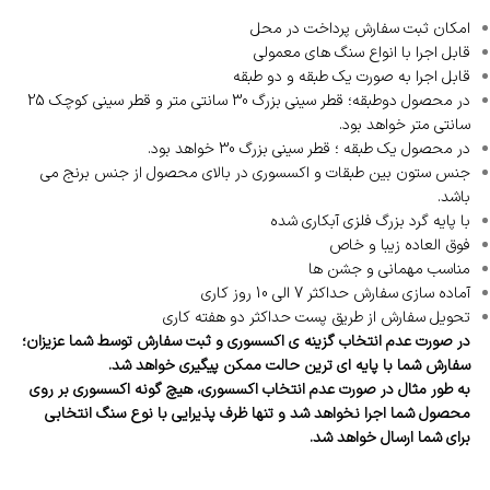
امکان ثبت سفارش پرداخت در محل
قابل اجرا با انواع سنگ های معمولی
قابل اجرا به صورت یک طبقه و دو طبقه
در محصول دوطبقه؛ قطر سینی بزرگ 30 سانتی متر و قطر سینی کوچک 25
سانتی متر خواهد بود.
در محصول یک طبقه ؛ قطر سینی بزرگ 30 خواهد بود.
جنس ستون بین طبقات و اکسسوری در بالای محصول از جنس برنج می
باشد.
با پایه گرد بزرگ فلزی آبکاری شده
فوق العاده زیبا و خاص
مناسب مهمانی و جشن ها
آماده سازی سفارش حداکثر 7 الی 10 روز کاری
تحویل سفارش از طریق پست حداکثر دو هفته کاری
در صورت عدم انتخاب گزینه ی اکسسوری و ثبت سفارش توسط شما عزیزان؛
سفارش شما با پایه ای ترین حالت ممکن پیگیری خواهد شد.
به طور مثال در صورت عدم انتخاب اکسسوری، هیچ گونه اکسسوری بر روی
محصول شما اجرا نخواهد شد و تنها ظرف پذیرایی با نوع سنگ انتخابی
برای شما ارسال خواهد شد.