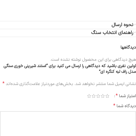
قابل اجرا با انواع سنگ
نحوه ارسال
راهنمای انتخاب سنگ
دیدگاهها
هیچ دیدگاهی برای این محصول نوشته نشده است.
اولین نفری باشید که دیدگاهی را ارسال می کنید برای “استند شیرینی خوری سنگی
مدل راف لبه کنگره ای”
*
نشانی ایمیل شما منتشر نخواهد شد.
بخش‌های موردنیاز علامت‌گذاری شده‌اند
*
امتیاز شما
*
دیدگاه شما