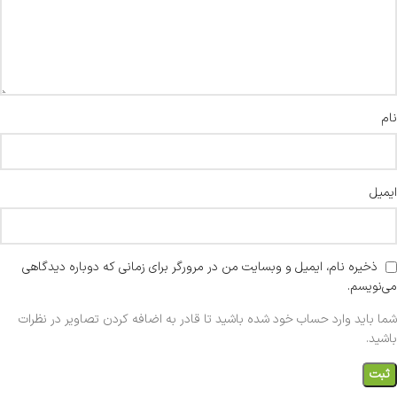
نام
ایمیل
ذخیره نام، ایمیل و وبسایت من در مرورگر برای زمانی که دوباره دیدگاهی
می‌نویسم.
شما باید وارد حساب خود شده باشید تا قادر به اضافه کردن تصاویر در نظرات
باشید.