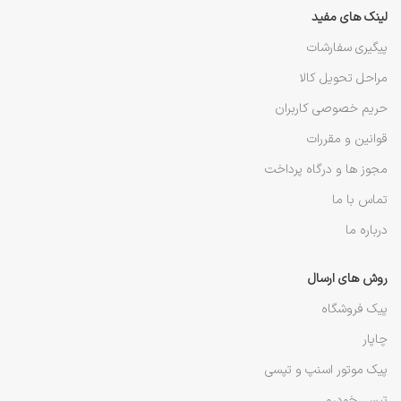
لینک های مفید
پیگیری سفارشات
مراحل تحویل کالا
حریم خصوصی کاربران
قوانین و مقررات
مجوز ها و درگاه پرداخت
تماس با ما
درباره ما
روش های ارسال
پیک فروشگاه
چاپار
پیک موتور اسنپ و تپسی
تپسی خودرو