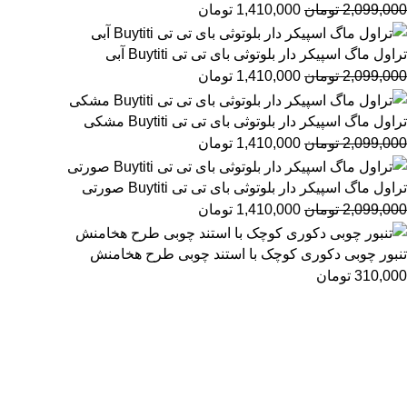
2,099,000
تومان
1,410,000
تومان
تراول ماگ اسپیکر دار بلوتوثی بای تی تی Buytiti آبی
2,099,000
تومان
1,410,000
تومان
تراول ماگ اسپیکر دار بلوتوثی بای تی تی Buytiti مشکی
2,099,000
تومان
1,410,000
تومان
تراول ماگ اسپیکر دار بلوتوثی بای تی تی Buytiti صورتی
2,099,000
تومان
1,410,000
تومان
تنبور چوبی دکوری کوچک با استند چوبی طرح هخامنش
310,000
تومان