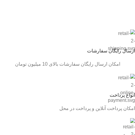
ارسال رایگان سفارشات
امکان ارسال رایگان سفارشات بالای 10 میلیون تومان
انواع پرداخت
امکان پرداخت آنلاین و پرداخت در محل