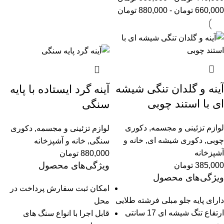
660,000
تومان
-
880,000
تومان
آینه و گلدان تنگی شیشه
آینه گرد ایستاده با پایه
ای با استند چوبی
سنگی
لوازم تزئینی و مجسمه
,
دکوری
لوازم تزئینی و مجسمه
,
دکوری
چوبی
,
دکوری شیشه ای
,
خانه و
سنگی
,
خانه و آشپزخانه
آشپزخانه
880,000
تومان
ویژگی‌های محصول
385,000
تومان
ویژگی‌های محصول
امکان ثبت سفارش پرداخت در
دارای پایه جلو مبلی فرشته طلایی
محل
ارتفاع تنگ شیشه ای 17 سانتی
قابل اجرا با انواع سنگ های