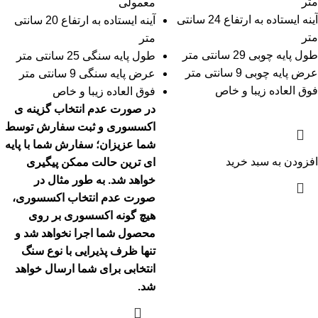
متر
معمولی
آینه ایستاده به ارتفاع 24 سانتی
آینه ایستاده به ارتفاع 20 سانتی
متر
متر
طول پایه چوبی 29 سانتی متر
طول پایه سنگی 25 سانتی متر
عرض پایه چوبی 9 سانتی متر
عرض پایه سنگی 9 سانتی متر
فوق العاده زیبا و خاص
فوق العاده زیبا و خاص
در صورت عدم انتخاب گزینه ی
اکسسوری و ثبت سفارش توسط
شما عزیزان؛ سفارش شما با پایه
افزودن به سبد خرید
ای ترین حالت ممکن پیگیری
خواهد شد.
به طور مثال در
صورت عدم انتخاب اکسسوری،
هیچ گونه اکسسوری بر روی
محصول شما اجرا نخواهد شد و
تنها ظرف پذیرایی با نوع سنگ
انتخابی برای شما ارسال خواهد
شد.