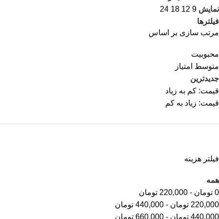
نمایش
9
12
18
24
فیلترها
مرتب سازی بر اساس
محبوبیت
متوسط امتیاز
جدیدترین
قیمت: کم به زیاد
قیمت: زیاد به کم
فیلتر هزینه
همه
0
تومان
-
220,000
تومان
220,000
تومان
-
440,000
تومان
440,000
تومان
-
660,000
تومان