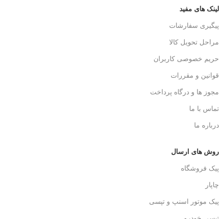
لینک های مفید
پیگیری سفارشات
مراحل تحویل کالا
حریم خصوصی کاربران
قوانین و مقررات
مجوز ها و درگاه پرداخت
تماس با ما
درباره ما
روش های ارسال
پیک فروشگاه
چاپار
پیک موتور اسنپ و تپسی
تپسی خودرو