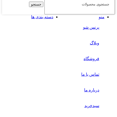
جستجو
منو
دسته بندی ها
پرنس شو
وبلاگ
فروشگاه
تماس با ما
درباره ما
سبدخرید