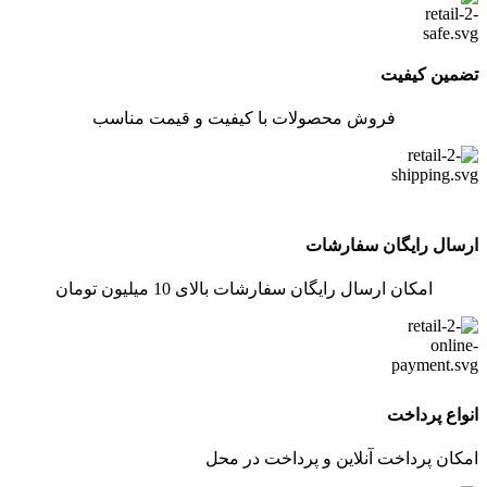
تضمین کیفیت
فروش محصولات با کیفیت و قیمت مناسب
ارسال رایگان سفارشات
امکان ارسال رایگان سفارشات بالای 10 میلیون تومان
انواع پرداخت
امکان پرداخت آنلاین و پرداخت در محل