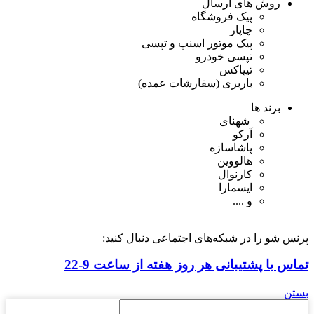
روش های ارسال
پیک فروشگاه
چاپار
پیک موتور اسنپ و تپسی
تپسی خودرو
تیپاکس
باربری (سفارشات عمده)
برند ها
شهنای
آرکو
پاشاسازه
هالووین
کارنوال
ایسمارا
و ....
پرنس شو را در شبکه‌های اجتماعی دنبال کنید:
تماس با پشتیبانی هر روز هفته از ساعت 9-22
بستن