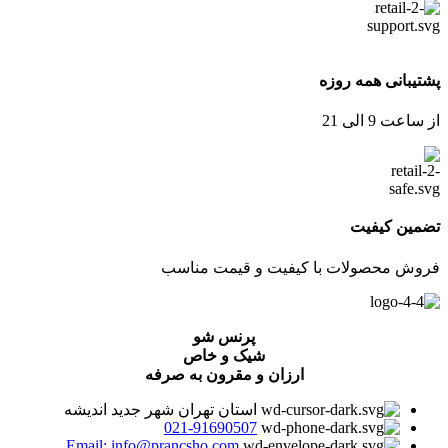
پشتیبانی همه روزه
از ساعت 9 الی 21
تضمین کیفیت
فروش محصولات با کیفیت و قیمت مناسب
پرنس شو
شیک و خاص
ارزان و مقرون به صرفه
استان تهران شهر جدید اندیشه
021-91690507
Email: info@prancsho.com