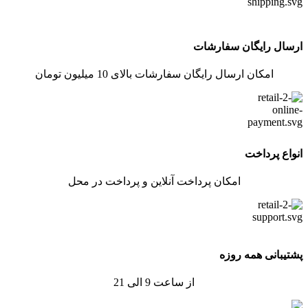
ارسال رایگان سفارشات
امکان ارسال رایگان سفارشات بالای 10 میلیون تومان
انواع پرداخت
امکان پرداخت آنلاین و پرداخت در محل
پشتیبانی همه روزه
از ساعت 9 الی 21