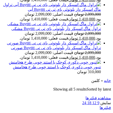
تراول
ماگ اسپیکر دار بلوتوثی بای تی تی Buytiti آبی
2,099,000
تومان
قیمت اصلی: 2,099,000 تومان
بود.
1,410,000
تومان
قیمت فعلی: 1,410,000 تومان.
تراول ماگ اسپیکر دار بلوتوثی بای تی تی Buytiti مشکی
2,099,000
تومان
قیمت اصلی: 2,099,000 تومان
بود.
1,410,000
تومان
قیمت فعلی: 1,410,000 تومان.
تراول ماگ اسپیکر دار بلوتوثی بای تی تی Buytiti صورتی
2,099,000
تومان
قیمت اصلی: 2,099,000 تومان
بود.
1,410,000
تومان
قیمت فعلی: 1,410,000 تومان.
تنبور چوبی دکوری کوچک با استند چوبی طرح هخامنش
310,000
تومان
خانه
»
کلمن
Showing all 5 results
Sorted by latest
مشاهده فیلترها
نمایش
9
12
18
24
فیلترها