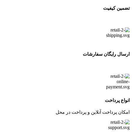
تضمین کیفیت
ارسال رایگان سفارشات
انواع پرداخت
امکان پرداخت آنلاین و پرداخت در محل