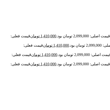
قیمت اصلی: 2,099,000 تومان بود.
1,410,000
تومان
قیمت فعلی:
2 تومان بود.
1,410,000
تومان
قیمت فعلی:
مت اصلی: 2,099,000 تومان بود.
1,410,000
تومان
قیمت فعلی:
قیمت اصلی: 2,099,000 تومان بود.
1,410,000
تومان
قیمت فعلی: