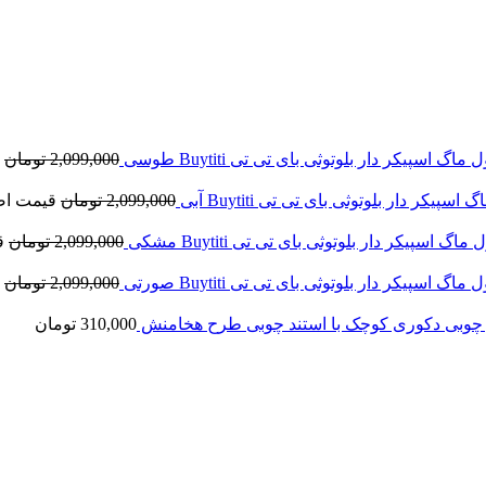
 ماگ اسپیکر دار بلوتوثی بای تی تی Buytiti طوسی
2,099,000
تومان
اسپیکر دار بلوتوثی بای تی تی Buytiti آبی
2,099,000
تومان
قیمت اصلی: ,099,000
 ماگ اسپیکر دار بلوتوثی بای تی تی Buytiti مشکی
2,099,000
تومان
قی
 ماگ اسپیکر دار بلوتوثی بای تی تی Buytiti صورتی
2,099,000
تومان
 چوبی دکوری کوچک با استند چوبی طرح هخامنش
310,000
تومان