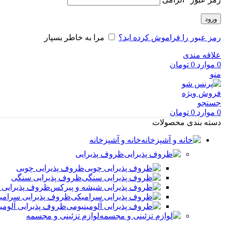
ورود
رمز عبور را فراموش کرده اید؟
مرا به خاطر بسپار
علاقه مندی
0
موارد
0
تومان
منو
فروش ویژه
جستجو
0
موارد
0
تومان
دسته بندی محصولات
خانه و آشپزخانه
ظروف پذیرایی
ظروف پذیرایی چوبی
ظروف پذیرایی سنگی
ظروف پذیرایی 
ظروف پذیرایی سرامی
ظروف پذیرایی آلومی
لوازم تزئینی و مجسمه