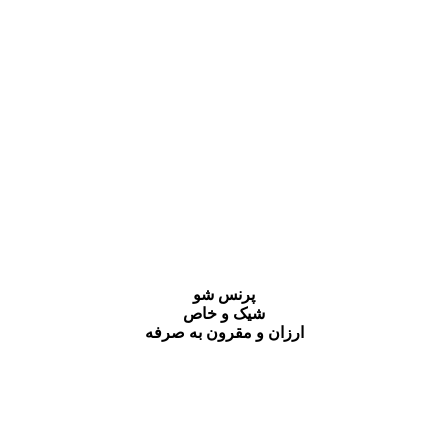
پرنس شو
شیک و خاص
ارزان و مقرون به صرفه