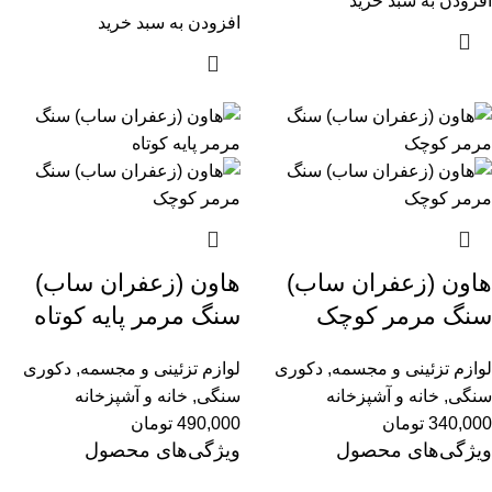
افزودن به سبد خرید
افزودن به سبد خرید
هاون (زعفران ساب)
هاون (زعفران ساب)
سنگ مرمر کوچک
سنگ مرمر پایه کوتاه
لوازم تزئینی و مجسمه
,
دکوری
لوازم تزئینی و مجسمه
,
دکوری
سنگی
,
خانه و آشپزخانه
سنگی
,
خانه و آشپزخانه
340,000
تومان
490,000
تومان
ویژگی‌های محصول
ویژگی‌های محصول