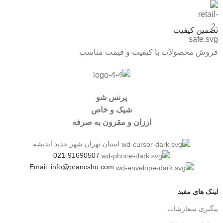
تضمین کیفیت
فروش محصولات با کیفیت و قیمت مناسب
پرنس شو
شیک و خاص
ارزان و مقرون به صرفه
استان تهران شهر جدید اندیشه
021-91690507
Email: info@prancsho.com
لینک های مفید
پیگیری سفارشات