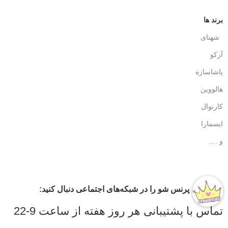
برند ها
شهنای
آرکو
پاشاسازه
هالووین
کارنوال
ایسمارا
و ....
پرنس شو را در شبکه‌های اجتماعی دنبال کنید:
تماس با پشتیبانی هر روز هفته از ساعت 9-22