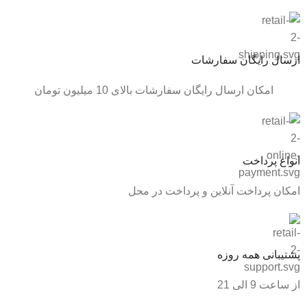
ارسال رایگان سفارشات
امکان ارسال رایگان سفارشات بالای 10 میلیون تومان
انواع پرداخت
امکان پرداخت آنلاین و پرداخت در محل
پشتیبانی همه روزه
از ساعت 9 الی 21