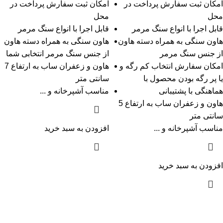
امکان ثبت سفارش پرداخت در
امکان ثبت سفارش پرداخت در
محل
محل
قابل اجرا با انواع سنگ مرمر
قابل اجرا با انواع سنگ مرمر
هاون سنگی به همراه دسته هاون
هاون سنگی به همراه دسته هاون
از جنس سنگ مرمر
از جنس سنگ مرمر انتخابی شما
امکان سفارش انتخاب کم رگه و
هاون و زعفران ساب به ارتفاع 7
یا پر رگه بودن محصول با
سانتی متر
هماهنگی با پشتیبانی
مناسب آشپرخانه و ...
هاون و زعفران ساب به ارتفاع 5
سانتی متر
مناسب آشپرخانه و ...
افزودن به سبد خرید
افزودن به سبد خرید