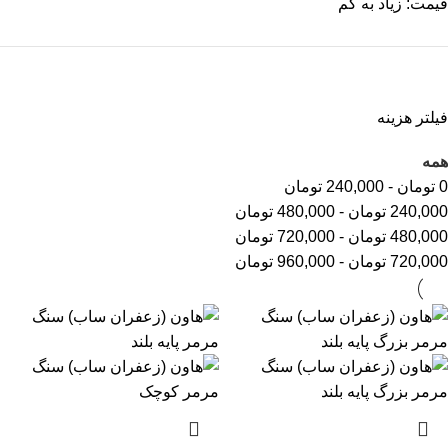
قیمت: زیاد به کم
فیلتر هزینه
همه
0
تومان
-
240,000
تومان
240,000
تومان
-
480,000
تومان
480,000
تومان
-
720,000
تومان
720,000
تومان
-
960,000
تومان