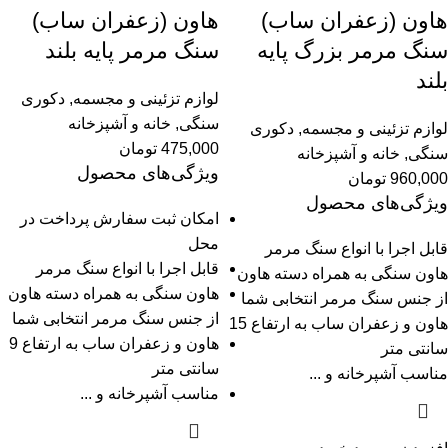
هاون (زعفران ساب)
هاون (زعفران ساب)
سنگ مرمر بزرگ پایه
سنگ مرمر پایه بلند
بلند
لوازم تزئینی و مجسمه
,
دکوری
سنگی
,
خانه و آشپزخانه
لوازم تزئینی و مجسمه
,
دکوری
475,000
تومان
سنگی
,
خانه و آشپزخانه
ویژگی‌های محصول
960,000
تومان
ویژگی‌های محصول
امکان ثبت سفارش پرداخت در
محل
قابل اجرا با انواع سنگ مرمر
قابل اجرا با انواع سنگ مرمر
هاون سنگی به همراه دسته هاون
هاون سنگی به همراه دسته هاون
از جنس سنگ مرمر انتخابی شما
از جنس سنگ مرمر انتخابی شما
هاون و زعفران ساب به ارتفاع 15
هاون و زعفران ساب به ارتفاع 9
سانتی متر
سانتی متر
مناسب آشپرخانه و ...
مناسب آشپرخانه و ...