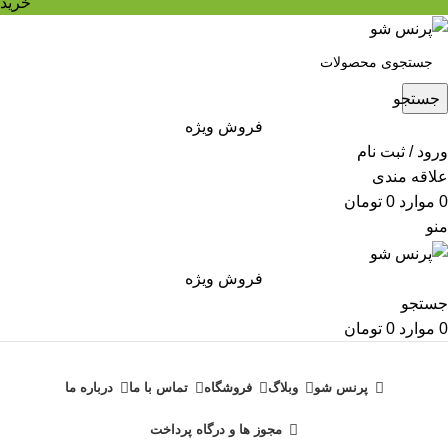
خرید
جستجو
فروش ویژه
ورود / ثبت نام
علاقه مندی
0
موارد
0
تومان
منو
فروش ویژه
جستجو
0
موارد
0
تومان
دسته بندی محصولات
پرنس شو
وبلاگ
فروشگاه
تماس با ما
درباره ما
مجوز ها و درگاه پرداخت