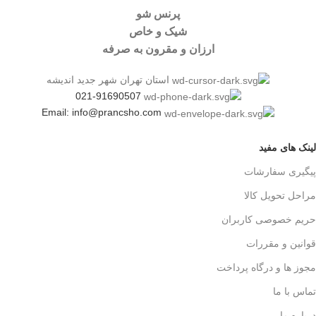
پرنس شو
شیک و خاص
ارزان و مقرون به صرفه
استان تهران شهر جدید اندیشه
021-91690507
Email: info@prancsho.com
لینک های مفید
پیگیری سفارشات
مراحل تحویل کالا
حریم خصوصی کاربران
قوانین و مقررات
مجوز ها و درگاه پرداخت
تماس با ما
درباره ما