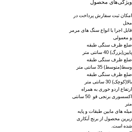
ویژگی‌های محصول
امکان ثبت سفارش پرداخت در
محل
قابل اجرا با انواع سنگ های مرمر
و معمولی
ضلع ظرف سنگی طبقه
پایین(بزرگ) 40 سانتی متر
ضلع ظرف سنگی طبقه
وسط(متوسط) 35 سانتی متر
ضلع ظرف سنگی طبقه
بالا(کوچک) 30 سانتی متر
ارتفاع اردو خوری به همراه
اکسسوری برنجی قو 50 سانتی
متر
میله های مابین طبقات و پایه
زیرین محصول از برنج آبکاری
شده است.