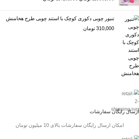
تنبور چوبی دکوری کوچک با استند چوبی طرح هخامنش
310,000
تومان
ارسال رایگان سفارشات
امکان ارسال رایگان سفارشات بالای 10 میلیون تومان