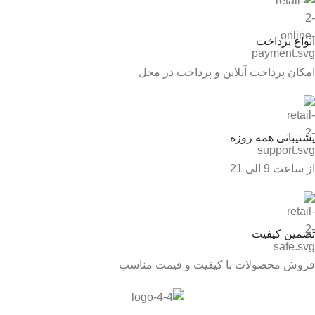
انواع پرداخت
امکان پرداخت آنلاین و پرداخت در محل
پشتیبانی همه روزه
از ساعت 9 الی 21
تضمین کیفیت
فروش محصولات با کیفیت و قیمت مناسب