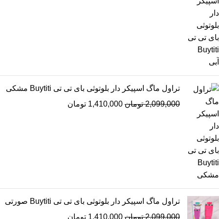
تراول ماگ اسپیکر دار بلوتوثی بای تی تی Buytiti مشکی
2,099,000
تومان
1,410,000
تومان
تراول ماگ اسپیکر دار بلوتوثی بای تی تی Buytiti صورتی
2,099,000
تومان
1,410,000
تومان