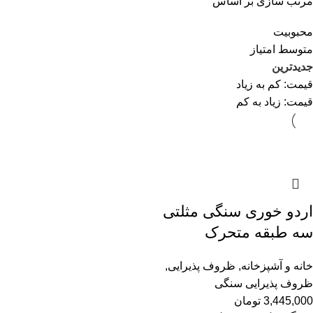
مرتب سازی بر اساس
محبوبیت
متوسط امتیاز
جدیدترین
قیمت: کم به زیاد
قیمت: زیاد به کم
اردو خوری سنگی مثلتی
سه طبقه متحرک
خانه و آشپزخانه
,
ظروف پذیرایی
,
ظروف پذیرایی سنگی
3,445,000
تومان