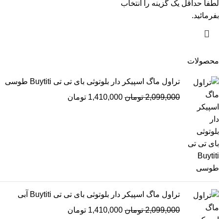
لطفاٌ حداقل یک گزینه را انتخاب
بفرمائید.
محصولات
تراول ماگ اسپیکر دار بلوتوثی بای تی تی Buytiti طوسی
2,099,000
تومان
1,410,000
تومان
تراول ماگ اسپیکر دار بلوتوثی بای تی تی Buytiti آبی
2,099,000
تومان
1,410,000
تومان