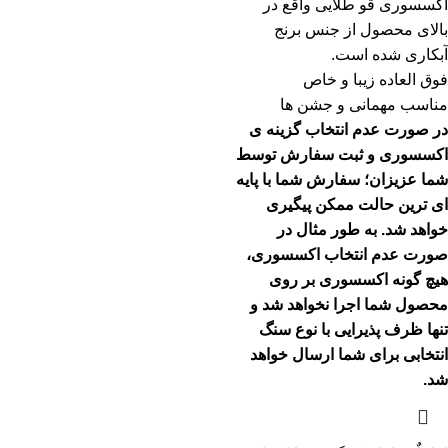
اکسسوری قو طلایی واقع در
بالای محصول از جنس برنج
آبکاری شده است.
فوق العاده زیبا و خاص
مناسب مهمانی و جشن ها
در صورت عدم انتخاب گزینه ی
اکسسوری و ثبت سفارش توسط
شما عزیزان؛ سفارش شما با پایه
ای ترین حالت ممکن پیگیری
خواهد شد.
به طور مثال در
صورت عدم انتخاب اکسسوری،
هیچ گونه اکسسوری بر روی
محصول شما اجرا نخواهد شد و
تنها ظرف پذیرایی با نوع سنگ
انتخابی برای شما ارسال خواهد
شد.