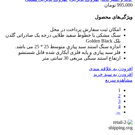
995,000
تومان
ویژگی‌های محصول
امکان ثبت سفارش پرداخت در محل
سنگ مشکی با خطوط سفید طلایی درجه یک صادراتی گلدن
بلک Golden Black
اندازه سنگ استند سبد پیازی متوسط 25 * 25 می باشد.
فلز سبد پیازی و پایه فلزی آبکاری شده قابل شستشو
ارتفاع استند سنگی مربعی 30 سانتی متر
افزودن به علاقه مندی
افزودن به سبد خرید
مشاهده سریع
1
2
3
4
→