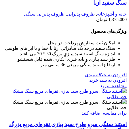
سنگ سفید ازنا
خانه و آشپزخانه
,
ظروف پذیرایی
,
ظروف پذیرایی سنگی
1,375,000
تومان
ویژگی‌های محصول
امکان ثبت سفارش پرداخت در محل
سنگ سفید درجه یک صادراتی ازنا با خط و یا ابر های طوسی
اندازه سنگ استند سبد پیازی بزرگ 30 * 30 می باشد.
فلز سبد پیازی و پایه فلزی آبکاری شده قابل شستشو
ارتفاع استند سنگی مربعی 36 سانتی متر
افزودن به علاقه مندی
افزودن به سبد خرید
مشاهده سریع
برای مقایسه اضافه کنید
استند سنگی سرو طرح سبد پیازی نقره‌ای مربع بزرگ