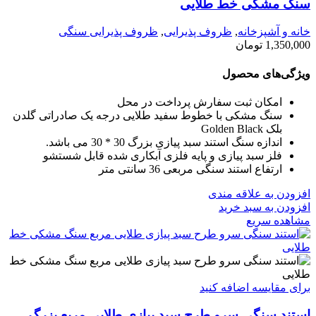
سنگ مشکی خط طلایی
خانه و آشپزخانه
,
ظروف پذیرایی
,
ظروف پذیرایی سنگی
1,350,000
تومان
ویژگی‌های محصول
امکان ثبت سفارش پرداخت در محل
سنگ مشکی با خطوط سفید طلایی درجه یک صادراتی گلدن
بلک Golden Black
اندازه سنگ استند سبد پیازی بزرگ 30 * 30 می باشد.
فلز سبد پیازی و پایه فلزی آبکاری شده قابل شستشو
ارتفاع استند سنگی مربعی 36 سانتی متر
افزودن به علاقه مندی
افزودن به سبد خرید
مشاهده سریع
برای مقایسه اضافه کنید
استند سنگی سرو طرح سبد پیازی طلایی مربع بزرگ