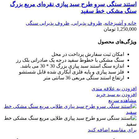
استند سنگی سرو طرح سبد پیازی نقره‌ای مربع بزرگ
سنگ مشکی خط سفید
خانه و آشپزخانه
,
ظروف پذیرایی
,
ظروف پذیرایی سنگی
1,250,000
تومان
ویژگی‌های محصول
امکان ثبت سفارش پرداخت در محل
سنگ مشکی با خطوط سفید درجه یک صادراتی بلک رز
اندازه سنگ استند سبد پیازی بزرگ 30 * 30 می باشد.
فلز سبد پیازی و پایه فلزی آبکاری شده قابل شستشو
ارتفاع استند سنگی مربعی 36 سانتی متر
افزودن به علاقه مندی
افزودن به سبد خرید
مشاهده سریع
برای مقایسه اضافه کنید