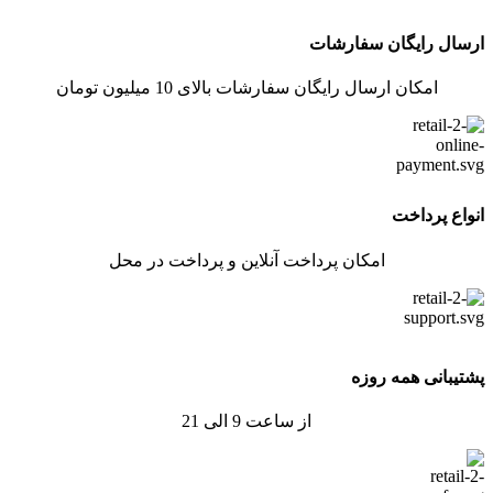
ارسال رایگان سفارشات
امکان ارسال رایگان سفارشات بالای 10 میلیون تومان
انواع پرداخت
امکان پرداخت آنلاین و پرداخت در محل
پشتیبانی همه روزه
از ساعت 9 الی 21