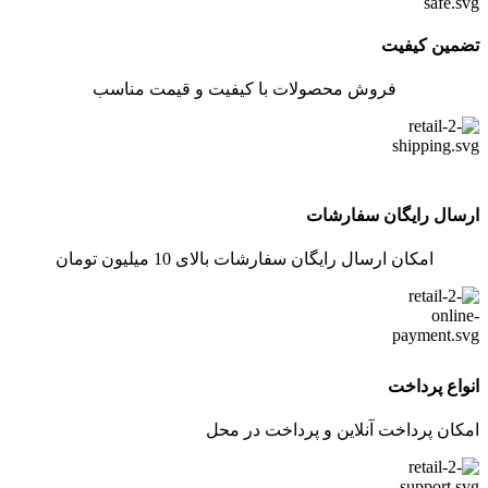
تضمین کیفیت
فروش محصولات با کیفیت و قیمت مناسب
ارسال رایگان سفارشات
امکان ارسال رایگان سفارشات بالای 10 میلیون تومان
انواع پرداخت
امکان پرداخت آنلاین و پرداخت در محل