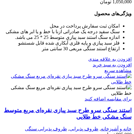
1,050,000
تومان
ویژگی‌های محصول
امکان ثبت سفارش پرداخت در محل
سنگ سفید درجه یک صادراتی ازنا با خط و یا ابر های مشکی
اندازه سنگ استند سبد پیازی متوسط 25 * 25 می باشد.
فلز سبد پیازی و پایه فلزی آبکاری شده قابل شستشو
ارتفاع استند سنگی مربعی 30 سانتی متر
افزودن به علاقه مندی
افزودن به سبد خرید
مشاهده سریع
برای مقایسه اضافه کنید
استند سنگی سرو طرح سبد پیازی نقره‌ای مربع متوسط
سنگ مشکی خط طلایی
خانه و آشپزخانه
,
ظروف پذیرایی
,
ظروف پذیرایی سنگی