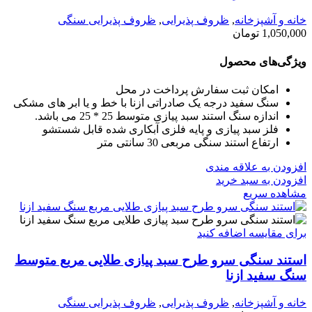
خانه و آشپزخانه
,
ظروف پذیرایی
,
ظروف پذیرایی سنگی
1,050,000
تومان
ویژگی‌های محصول
امکان ثبت سفارش پرداخت در محل
سنگ سفید درجه یک صادراتی ازنا با خط و یا ابر های مشکی
اندازه سنگ استند سبد پیازی متوسط 25 * 25 می باشد.
فلز سبد پیازی و پایه فلزی آبکاری شده قابل شستشو
ارتفاع استند سنگی مربعی 30 سانتی متر
افزودن به علاقه مندی
افزودن به سبد خرید
مشاهده سریع
برای مقایسه اضافه کنید
استند سنگی سرو طرح سبد پیازی طلایی مربع متوسط
سنگ سفید ازنا
خانه و آشپزخانه
,
ظروف پذیرایی
,
ظروف پذیرایی سنگی