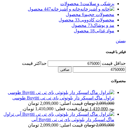
پزشکی و سلامت
1 محصولات
خانه و آشپزخانه
447 محصول
محصولات حجیم
6 محصول
محصولات کادوویی
33 محصول
مد و پوشاک
73 محصول
مواد غذایی
18 محصول
بستن
فیلتر با قیمت
حداقل قیمت
حداكثر قيمت
صافی
محصولات
تراول ماگ اسپیکر دار بلوتوثی بای تی تی Buytiti طوسی
2,099,000
تومان
قیمت اصلی: 2,099,000 تومان
بود.
1,410,000
تومان
قیمت فعلی: 1,410,000 تومان.
تراول
ماگ اسپیکر دار بلوتوثی بای تی تی Buytiti آبی
2,099,000
تومان
قیمت اصلی: 2,099,000 تومان