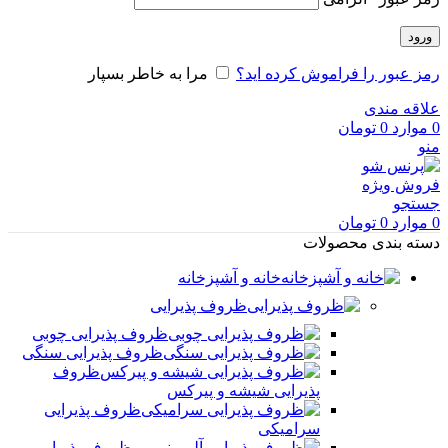
ورود
رمز عبور را فراموش کرده اید؟
مرا به خاطر بسپار
علاقه مندی
0
موارد
0
تومان
منو
فروش ویژه
جستجو
0
موارد
0
تومان
دسته بندی محصولات
خانه و آشپزخانه
ظروف پذیرایی
ظروف پذیرایی چوبی
ظروف پذیرایی سنگی
ظروف
پذیرایی شیشه و پیرکس
ظروف پذیرایی
سرامیکی
ظروف پذیرایی