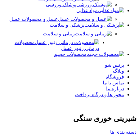
پوشاک ورزشی
مواد غذایی
عسل و محصولات عسل
پزشکی و سلامت
زیبایی و سلامت
محصولات
درمانی زنبور عسل
محصولات حجیم
پرنس شو
وبلاگ
فروشگاه
تماس با ما
درباره ما
مجوز ها و درگاه پرداخت
شیرینی خوری سنگی
دسته بندی ها