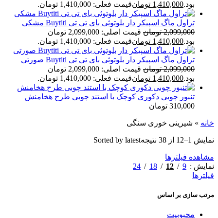
بود.
1,410,000
تومان
قیمت فعلی: 1,410,000 تومان.
تراول ماگ اسپیکر دار بلوتوثی بای تی تی Buytiti مشکی
2,099,000
تومان
قیمت اصلی: 2,099,000 تومان
بود.
1,410,000
تومان
قیمت فعلی: 1,410,000 تومان.
تراول ماگ اسپیکر دار بلوتوثی بای تی تی Buytiti صورتی
2,099,000
تومان
قیمت اصلی: 2,099,000 تومان
بود.
1,410,000
تومان
قیمت فعلی: 1,410,000 تومان.
تنبور چوبی دکوری کوچک با استند چوبی طرح هخامنش
310,000
تومان
خانه
»
شیرینی خوری سنگی
نمایش 1–12 از 38 نتیجه
Sorted by latest
مشاهده فیلترها
24
18
12
9
نمایش
فیلترها
مرتب سازی بر اساس
محبوبیت