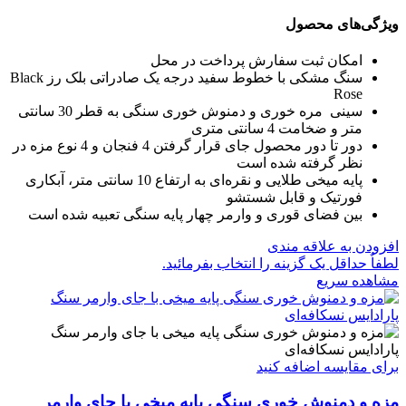
ویژگی‌های محصول
امکان ثبت سفارش پرداخت در محل
سنگ مشکی با خطوط سفید درجه یک صادراتی بلک رز Black
Rose
سینی مره خوری و دمنوش خوری سنگی به قطر 30 سانتی
متر و ضخامت 4 سانتی متری
دور تا دور محصول جای قرار گرفتن 4 فنجان و 4 نوع مزه در
نظر گرفته شده است
پایه میخی طلایی و نقره‌ای به ارتفاع 10 سانتی متر، آبکاری
فورتیک و قابل شستشو
بین فضای قوری و وارمر چهار پایه سنگی تعبیه شده است
افزودن به علاقه مندی
لطفاٌ حداقل یک گزینه را انتخاب بفرمائید.
مشاهده سریع
برای مقایسه اضافه کنید
مزه و دمنوش خوری سنگی پایه میخی با جای وارمر