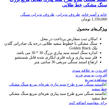
سنگ مشکی خط طلایی
خانه و آشپزخانه
,
ظروف پذیرایی
,
ظروف پذیرایی سنگی
1,350,000
تومان
ویژگی‌های محصول
امکان ثبت سفارش پرداخت در محل
سنگ مشکی با خطوط سفید طلایی درجه یک صادراتی گلدن
بلک Golden Black
اندازه سنگ استند سبد پیازی بزرگ 30 * 30 می باشد.
فلز سبد پیازی و پایه فلزی آبکاری شده قابل شستشو
ارتفاع استند سنگی مربعی 36 سانتی متر
افزودن به علاقه مندی
افزودن به سبد خرید
مشاهده سریع
برای مقایسه اضافه کنید