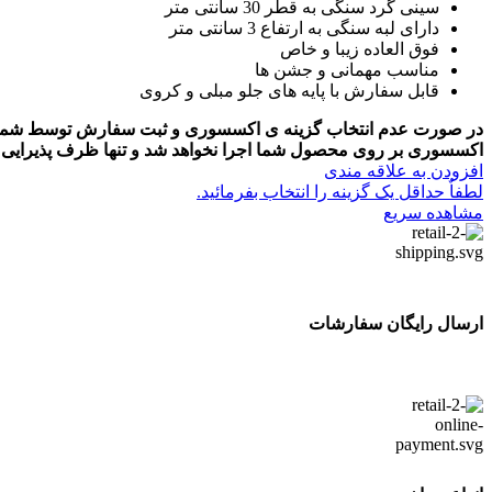
سینی گرد سنگی به قطر 30 سانتی متر
دارای لبه سنگی به ارتفاع 3 سانتی متر
فوق العاده زیبا و خاص
مناسب مهمانی و جشن ها
قابل سفارش با پایه های جلو مبلی و کروی
در صورت عدم انتخاب گزینه ی اکسسوری و ثبت سفارش توسط شما عز
اکسسوری بر روی محصول شما اجرا نخواهد شد و تنها ظرف پذیرایی با
افزودن به علاقه مندی
لطفاٌ حداقل یک گزینه را انتخاب بفرمائید.
مشاهده سریع
ارسال رایگان سفارشات