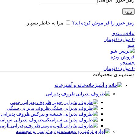
ورود
رمز عبور را فراموش کرده اید؟
مرا به خاطر بسپار
علاقه مندی
0
موارد
0
تومان
منو
فروش ویژه
جستجو
0
موارد
0
تومان
دسته بندی محصولات
خانه و آشپزخانه
ظروف پذیرایی
ظروف پذیرایی چوبی
ظروف پذیرایی سنگی
ظروف پذیرایی 
ظروف پذیرایی سرامی
ظروف پذیرایی آلومی
لوازم تزئینی و مجسمه