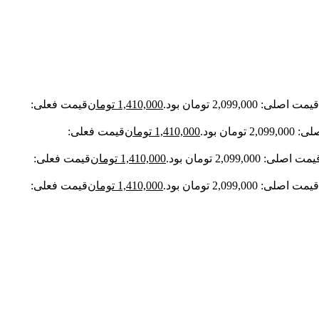
قیمت اصلی: 2,099,000 تومان بود.
1,410,000
تومان
قیمت فعلی:
2 تومان بود.
1,410,000
تومان
قیمت فعلی:
مت اصلی: 2,099,000 تومان بود.
1,410,000
تومان
قیمت فعلی:
قیمت اصلی: 2,099,000 تومان بود.
1,410,000
تومان
قیمت فعلی: