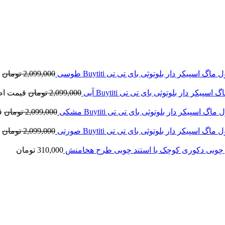
 ماگ اسپیکر دار بلوتوثی بای تی تی Buytiti طوسی
2,099,000
تومان
اسپیکر دار بلوتوثی بای تی تی Buytiti آبی
2,099,000
تومان
قیمت اصلی: ,099,000
 ماگ اسپیکر دار بلوتوثی بای تی تی Buytiti مشکی
2,099,000
تومان
قی
 ماگ اسپیکر دار بلوتوثی بای تی تی Buytiti صورتی
2,099,000
تومان
 چوبی دکوری کوچک با استند چوبی طرح هخامنش
310,000
تومان