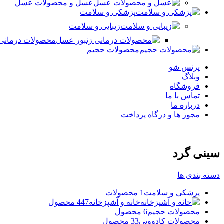
عسل و محصولات عسل
پزشکی و سلامت
زیبایی و سلامت
محصولات درمانی
محصولات حجیم
پرنس شو
وبلاگ
فروشگاه
تماس با ما
درباره ما
مجوز ها و درگاه پرداخت
سینی گرد
دسته بندی ها
پزشکی و سلامت
1 محصولات
خانه و آشپزخانه
447 محصول
محصولات حجیم
6 محصول
محصولات کادوویی
33 محصول