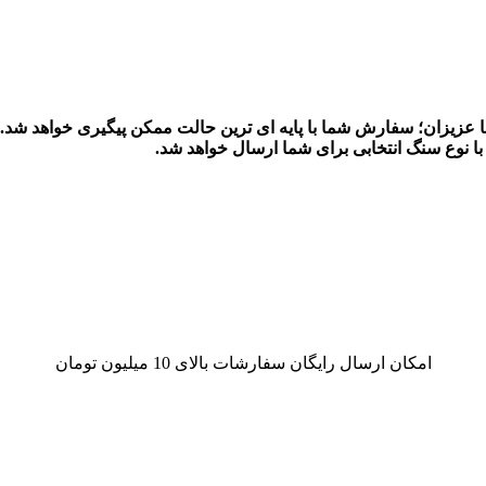
یزان؛ سفارش شما با پایه ای ترین حالت ممکن پیگیری خواهد شد.
 نوع سنگ انتخابی برای شما ارسال خواهد شد.
امکان ارسال رایگان سفارشات بالای 10 میلیون تومان