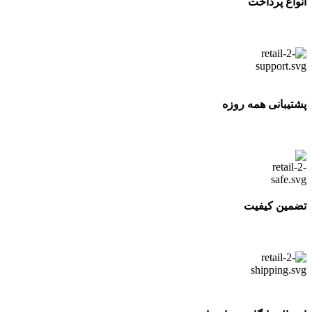
انواع پرداخت
پشتیبانی همه روزه
تضمین کیفیت