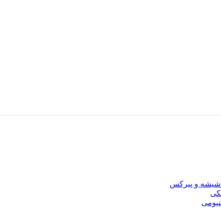
شیشه و پیرکس
کی
نیومی