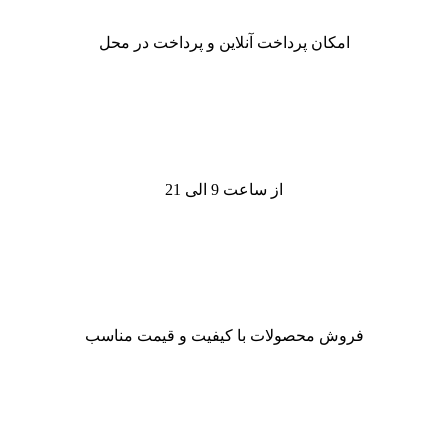
امکان پرداخت آنلاین و پرداخت در محل
از ساعت 9 الی 21
فروش محصولات با کیفیت و قیمت مناسب