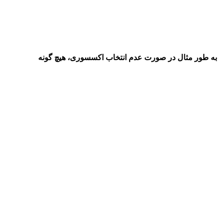
به طور مثال در صورت عدم انتخاب اکسسوری، هیچ گونه