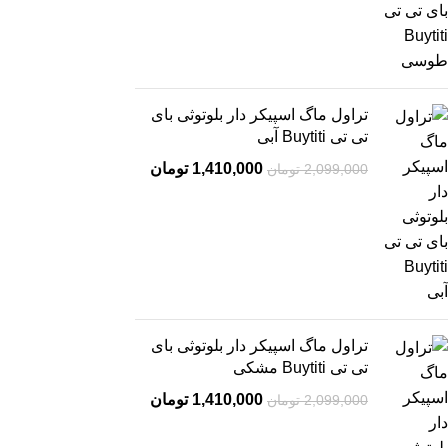
تراول ماگ اسپیکر دار بلوتوثی بای
تی تی Buytiti آبی
1,410,000
تومان
2,099,000
تومان
تراول ماگ اسپیکر دار بلوتوثی بای
تی تی Buytiti مشکی
1,410,000
تومان
2,099,000
تومان