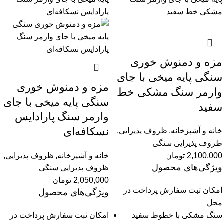
مزه و دمنوش خوری
سنگی پایه میخی با جای
مزه و دمنوش خوری
وارمر سنگ مشکی خط
سنگی پایه میخی با جای
سفید
وارمر سنگ پارادایس
نسکافه‌ای
خانه و آشپزخانه
,
ظروف پذیرایی
,
ظروف پذیرایی سنگی
2,100,000
تومان
خانه و آشپزخانه
,
ظروف پذیرایی
,
ویژگی‌های محصول
ظروف پذیرایی سنگی
2,050,000
تومان
امکان ثبت سفارش پرداخت در
ویژگی‌های محصول
محل
سنگ مشکی با خطوط سفید
امکان ثبت سفارش پرداخت در