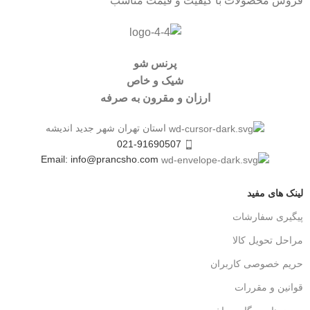
فروش محصولات با کیفیت و قیمت مناسب
پرنس شو
شیک و خاص
ارزان و مقرون به صرفه
استان تهران شهر جدید اندیشه
021-91690507
Email: info@prancsho.com
لینک های مفید
پیگیری سفارشات
مراحل تحویل کالا
حریم خصوصی کاربران
قوانین و مقررات