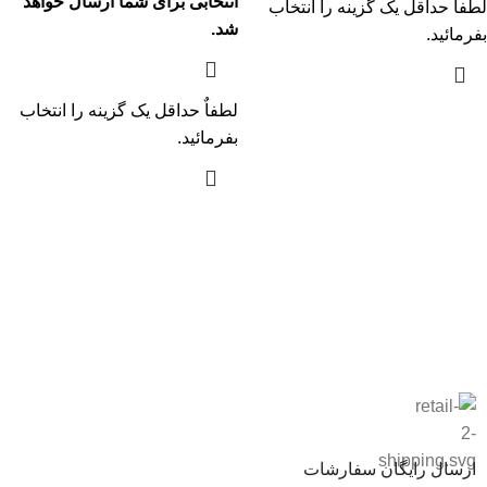
انتخابی برای شما ارسال خواهد
لطفاٌ حداقل یک گزینه را انتخاب
شد.
بفرمائید.
لطفاٌ حداقل یک گزینه را انتخاب
بفرمائید.
ارسال رایگان سفارشات