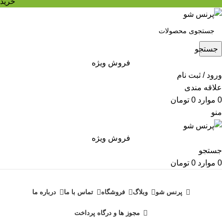
خرید
جستجو
فروش ویژه
ورود / ثبت نام
علاقه مندی
0
موارد
0
تومان
منو
فروش ویژه
جستجو
0
موارد
0
تومان
دسته بندی محصولات
پرنس شو
وبلاگ
فروشگاه
تماس با ما
درباره ما
مجوز ها و درگاه پرداخت