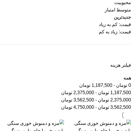
محبوبیت
متوسط امتیاز
جدیدترین
قیمت: کم به زیاد
قیمت: زیاد به کم
فیلتر هزینه
همه
0
تومان
-
1,187,500
تومان
1,187,500
تومان
-
2,375,000
تومان
2,375,000
تومان
-
3,562,500
تومان
3,562,500
تومان
-
4,750,000
تومان