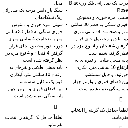
درجه یک صادراتی بلک رز Black
محل
Rose
سنگ پارادایس درجه یک صادراتی
سینی مره خوری و دمنوش
رنگ نسکافه‌ای
خوری سنگی به قطر 30 سانتی
سینی مره خوری و دمنوش
متر و ضخامت 4 سانتی متری
خوری سنگی به قطر 30 سانتی
دور تا دور محصول جای قرار
متر و ضخامت 4 سانتی متری
گرفتن 4 فنجان و 4 نوع مزه در
دور تا دور محصول جای قرار
نظر گرفته شده است
گرفتن 4 فنجان و 4 نوع مزه در
پایه میخی طلایی و نقره‌ای به
نظر گرفته شده است
ارتفاع 10 سانتی متر، آبکاری
پایه میخی طلایی و نقره‌ای به
فورتیک و قابل شستشو
ارتفاع 10 سانتی متر، آبکاری
بین فضای قوری و وارمر چهار
فورتیک و قابل شستشو
پایه سنگی تعبیه شده است
بین فضای قوری و وارمر چهار
پایه سنگی تعبیه شده است
لطفاٌ حداقل یک گزینه را انتخاب
بفرمائید.
لطفاٌ حداقل یک گزینه را انتخاب
بفرمائید.