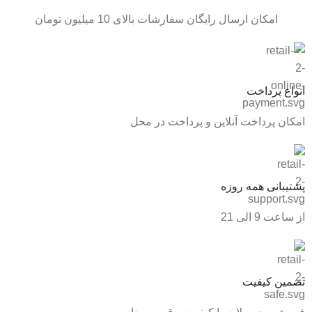
امکان ارسال رایگان سفارشات بالای 10 میلیون تومان
انواع پرداخت
امکان پرداخت آنلاین و پرداخت در محل
پشتیبانی همه روزه
از ساعت 9 الی 21
تضمین کیفیت