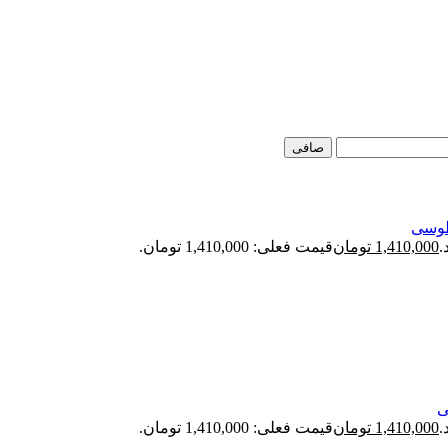
صافی
1,410,000
تومان
قیمت فعلی: 1,410,000 تومان.
1,410,000
تومان
قیمت فعلی: 1,410,000 تومان.