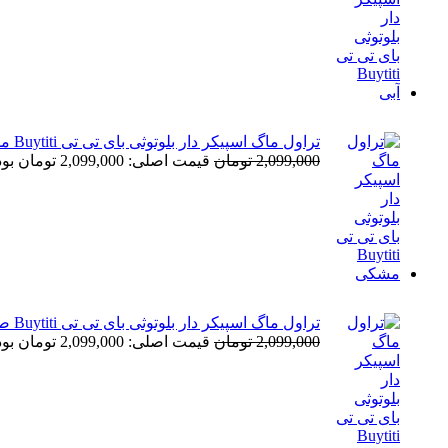
تراول ماگ اسپیکر دار بلوتوثی بای تی تی Buytiti مشکی
2,099,000
تومان
قیمت اصلی: 2,099,000 تومان بود.
تراول ماگ اسپیکر دار بلوتوثی بای تی تی Buytiti صورتی
2,099,000
تومان
قیمت اصلی: 2,099,000 تومان بود.