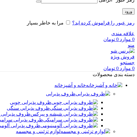
ورود
رمز عبور را فراموش کرده اید؟
مرا به خاطر بسپار
علاقه مندی
0
موارد
0
تومان
منو
فروش ویژه
جستجو
0
موارد
0
تومان
دسته بندی محصولات
خانه و آشپزخانه
ظروف پذیرایی
ظروف پذیرایی چوبی
ظروف پذیرایی سنگی
ظروف پذیرایی 
ظروف پذیرایی سرامی
ظروف پذیرایی آلومی
لوازم تزئینی و مجسمه