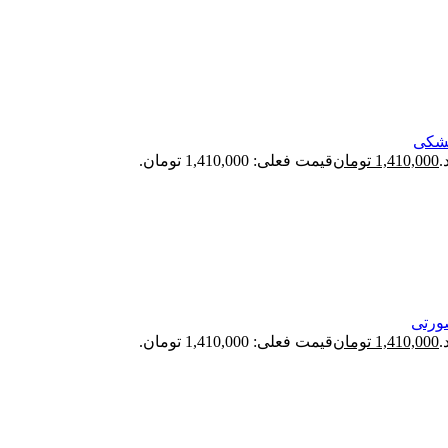
1,410,000
تومان
قیمت فعلی: 1,410,000 تومان.
1,410,000
تومان
قیمت فعلی: 1,410,000 تومان.