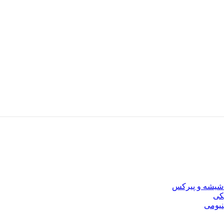
شیشه و پیرکس
کی
نیومی