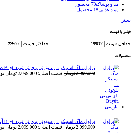
مد و پوشاک
73 محصول
مواد غذایی
18 محصول
بستن
فیلتر با قیمت
حداقل قیمت
حداكثر قيمت
محصولات
تراول ماگ اسپیکر دار بلوتوثی بای تی تی Buytiti طوسی
2,099,000
تومان
قیمت اصلی: 2,099,000 تومان بود.
تراول ماگ اسپیکر دار بلوتوثی بای تی تی Buytiti آبی
2,099,000
تومان
قیمت اصلی: 2,099,000 تومان بود.