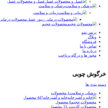
عسل و محصولات عسل
پزشکی و سلامت
زیبایی و سلامت
محصولات درمانی
محصولات حجیم
پرنس شو
وبلاگ
فروشگاه
تماس با ما
درباره ما
مجوز ها و درگاه پرداخت
خرگوش چوبی
دسته بندی ها
پزشکی و سلامت
1 محصولات
خانه و آشپزخانه
447 محصول
محصولات حجیم
6 محصول
محصولات کادوویی
33 محصول