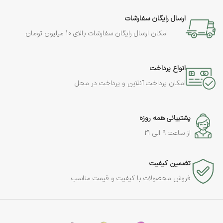
ارسال رایگان سفارشات
امکان ارسال رایگان سفارشات بالای 10 میلیون تومان
انواع پرداخت
امکان پرداخت آنلاین و پرداخت در محل
پشتیبانی همه روزه
از ساعت 9 الی 21
تضمین کیفیت
فروش محصولات با کیفیت و قیمت مناسب