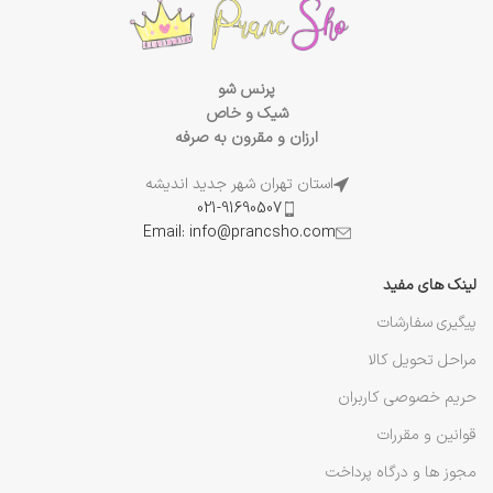
پرنس شو
شیک و خاص
ارزان و مقرون به صرفه
استان تهران شهر جدید اندیشه
021-91690507
Email: info@prancsho.com
لینک های مفید
پیگیری سفارشات
مراحل تحویل کالا
حریم خصوصی کاربران
قوانین و مقررات
مجوز ها و درگاه پرداخت