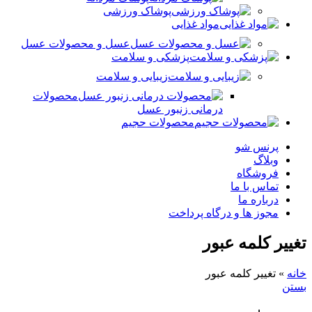
پوشاک ورزشی
مواد غذایی
عسل و محصولات عسل
پزشکی و سلامت
زیبایی و سلامت
محصولات
درمانی زنبور عسل
محصولات حجیم
پرنس شو
وبلاگ
فروشگاه
تماس با ما
درباره ما
مجوز ها و درگاه پرداخت
تغییر کلمه عبور
خانه
»
تغییر کلمه عبور
بستن