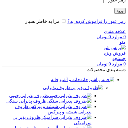
ورود
رمز عبور را فراموش کرده اید؟
مرا به خاطر بسپار
علاقه مندی
0
موارد
0
تومان
منو
فروش ویژه
جستجو
0
موارد
0
تومان
دسته بندی محصولات
خانه و آشپزخانه
ظروف پذیرایی
ظروف پذیرایی چوبی
ظروف پذیرایی سنگی
ظروف
پذیرایی شیشه و پیرکس
ظروف پذیرایی
سرامیکی