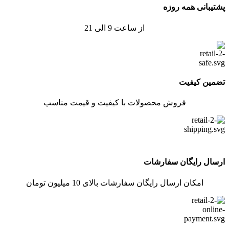
پشتیبانی همه روزه
از ساعت 9 الی 21
تضمین کیفیت
فروش محصولات با کیفیت و قیمت مناسب
ارسال رایگان سفارشات
امکان ارسال رایگان سفارشات بالای 10 میلیون تومان