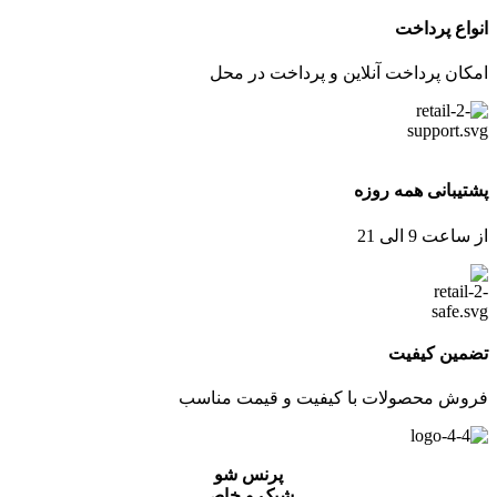
انواع پرداخت
امکان پرداخت آنلاین و پرداخت در محل
پشتیبانی همه روزه
از ساعت 9 الی 21
تضمین کیفیت
فروش محصولات با کیفیت و قیمت مناسب
پرنس شو
شیک و خاص