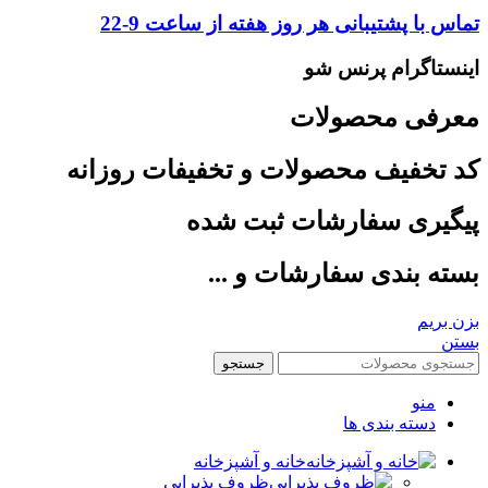
تماس با پشتیبانی هر روز هفته از ساعت 9-22
اینستاگرام پرنس شو
معرفی محصولات
کد تخفیف محصولات و تخفیفات روزانه
پیگیری سفارشات ثبت شده
بسته بندی سفارشات و ...
بزن بریم
بستن
جستجو
منو
دسته بندی ها
خانه و آشپزخانه
ظروف پذیرایی