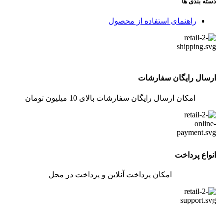
دسته بندی ها
راهنمای استفاده از محصول
ارسال رایگان سفارشات
امکان ارسال رایگان سفارشات بالای 10 میلیون تومان
انواع پرداخت
امکان پرداخت آنلاین و پرداخت در محل